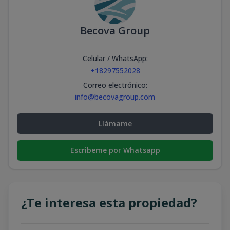
Becova Group
Celular / WhatsApp
:
+18297552028
Correo electrónico
:
info@becovagroup.com
Llámame
Escribeme por Whatsapp
¿Te interesa esta propiedad?