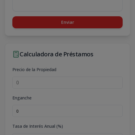
Enviar
Calculadora de Préstamos
Precio de la Propiedad
Enganche
Tasa de Interés Anual (%)