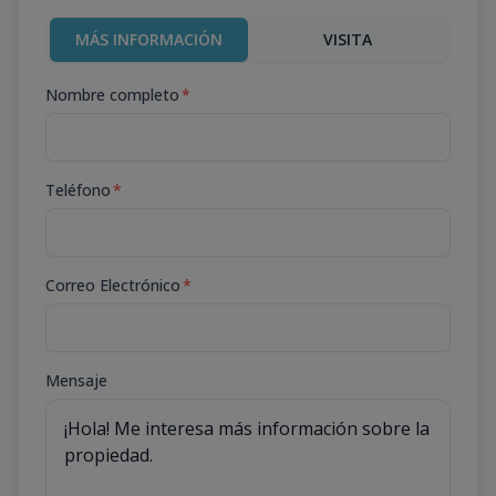
MÁS INFORMACIÓN
VISITA
Nombre completo
*
Teléfono
*
Correo Electrónico
*
Mensaje