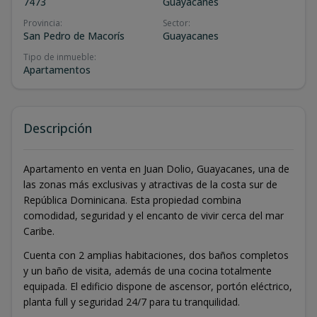
7473
Guayacanes
Provincia
:
Sector
:
San Pedro de Macorís
Guayacanes
Tipo de inmueble
:
Apartamentos
Descripción
Apartamento en venta en Juan Dolio, Guayacanes, una de
las zonas más exclusivas y atractivas de la costa sur de
República Dominicana. Esta propiedad combina
comodidad, seguridad y el encanto de vivir cerca del mar
Caribe.
Cuenta con 2 amplias habitaciones, dos baños completos
y un baño de visita, además de una cocina totalmente
equipada. El edificio dispone de ascensor, portón eléctrico,
planta full y seguridad 24/7 para tu tranquilidad.