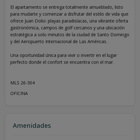
El apartamento se entrega totalmente amueblado, listo
para mudarte y comenzar a disfrutar del estilo de vida que
ofrece Juan Dolio: playas paradisíacas, una vibrante oferta
gastronómica, campos de golf cercanos y una ubicación
estratégica a solo minutos de la ciudad de Santo Domingo
y del Aeropuerto Internacional de Las Américas.
Una oportunidad única para vivir o invertir en el lugar
perfecto donde el confort se encuentra con el mar.
MLS 26-304
OFICINA
Amenidades