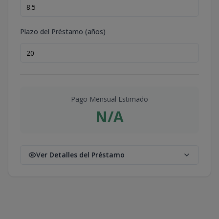
Plazo del Préstamo (años)
Pago Mensual Estimado
N/A
Ver Detalles del Préstamo