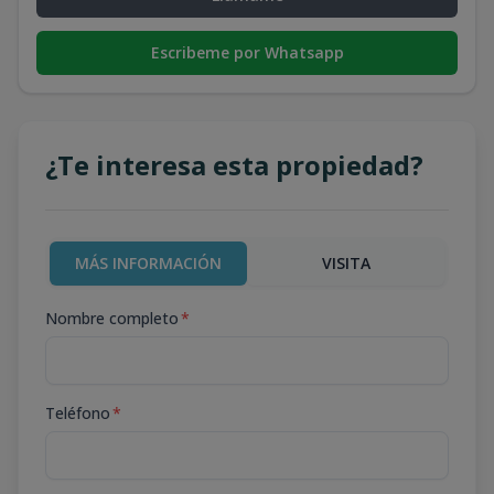
Escribeme por Whatsapp
¿Te interesa esta propiedad?
MÁS INFORMACIÓN
VISITA
Nombre completo
*
Teléfono
*