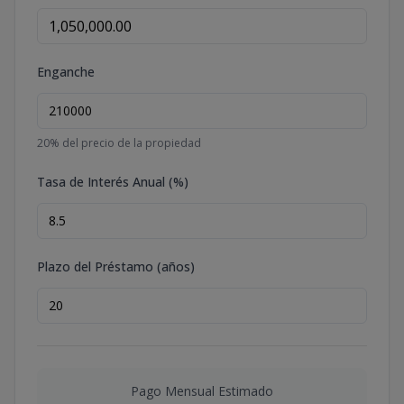
Enganche
20
% del precio de la propiedad
Tasa de Interés Anual (%)
Plazo del Préstamo (años)
Pago Mensual Estimado