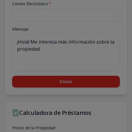
Correo Electrónico
*
Mensaje
Enviar
Calculadora de Préstamos
Precio de la Propiedad