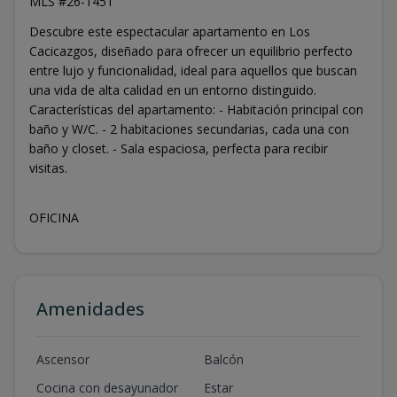
MLS #26-1451
Descubre este espectacular apartamento en Los
Cacicazgos, diseñado para ofrecer un equilibrio perfecto
entre lujo y funcionalidad, ideal para aquellos que buscan
una vida de alta calidad en un entorno distinguido.
Características del apartamento: - Habitación principal con
baño y W/C. - 2 habitaciones secundarias, cada una con
baño y closet. - Sala espaciosa, perfecta para recibir
visitas.
OFICINA
Amenidades
Ascensor
Balcón
Cocina con desayunador
Estar