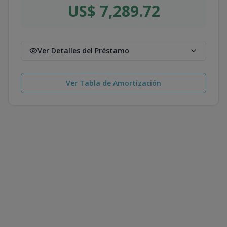
US$ 7,289.72
Ver Detalles del Préstamo
Ver Tabla de Amortización