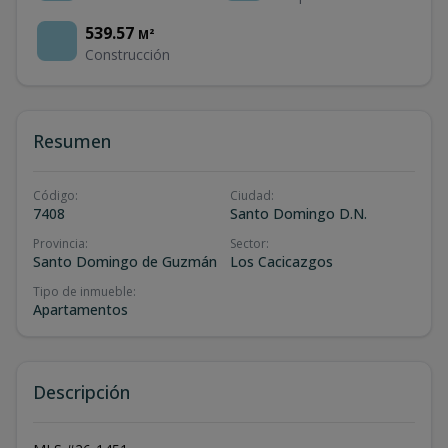
539.57
M²
Construcción
Resumen
Código
:
Ciudad
:
7408
Santo Domingo D.N.
Provincia
:
Sector
:
Santo Domingo de Guzmán
Los Cacicazgos
Tipo de inmueble
:
Apartamentos
Descripción