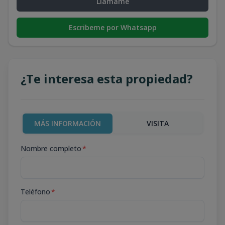
Llámame
Escribeme por Whatsapp
¿Te interesa esta propiedad?
MÁS INFORMACIÓN
VISITA
Nombre completo
*
Teléfono
*