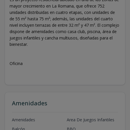
mayor crecimiento en La Romana, que ofrece 752
unidades distribuidas en cuatro etapas, con unidades de
de 55 m² hasta 75 m²; además, las unidades del cuarto
nivel incluyen terrazas de entre 32 m² y 47 m². El complejo
dispone de amenidades como casa club, piscina, área de
juegos infantiles y cancha multiusos, diseñadas para el
bienestar.
Oficina
Amenidades
Amenidades
Area De Juegos Infantiles
Balcón
BBQ