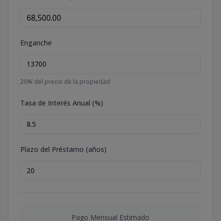
Enganche
20
% del precio de la propiedad
Tasa de Interés Anual (%)
Plazo del Préstamo (años)
Pago Mensual Estimado