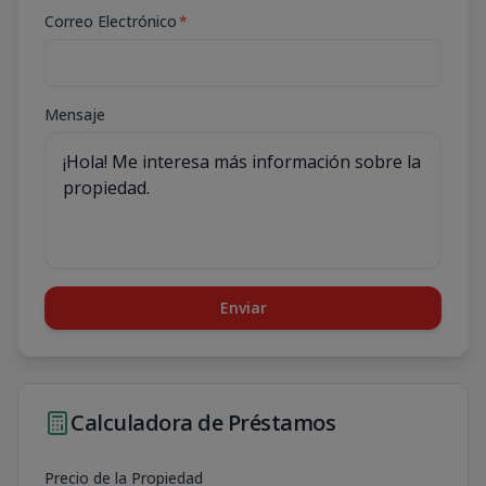
Correo Electrónico
*
Mensaje
Enviar
Calculadora de Préstamos
Precio de la Propiedad