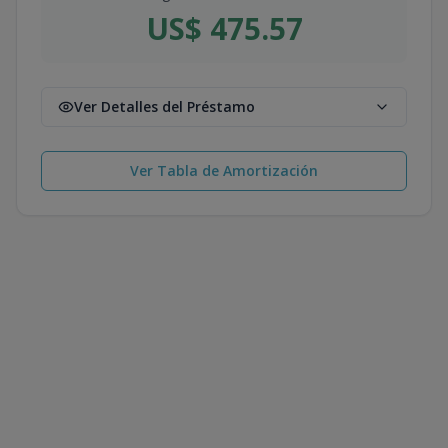
US$ 475.57
Ver Detalles del Préstamo
Ver Tabla de Amortización