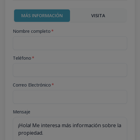
MÁS INFORMACIÓN
VISITA
Nombre completo
*
Teléfono
*
Correo Electrónico
*
Mensaje