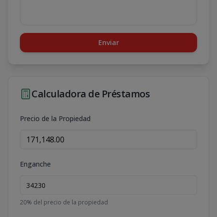
Enviar
Calculadora de Préstamos
Precio de la Propiedad
Enganche
20
% del precio de la propiedad