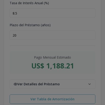
Tasa de Interés Anual (%)
Plazo del Préstamo (años)
Pago Mensual Estimado
US$ 1,188.21
Ver Detalles del Préstamo
Ver Tabla de Amortización