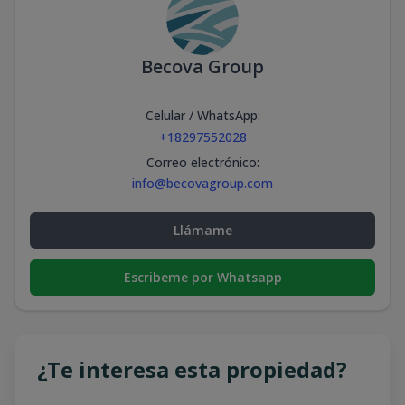
Becova Group
Celular / WhatsApp
:
+18297552028
Correo electrónico
:
info@becovagroup.com
Llámame
Escribeme por Whatsapp
¿Te interesa esta propiedad?