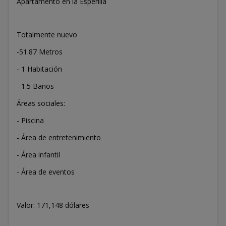
Apartamento en la Esperilla
Totalmente nuevo
-51.87 Metros
- 1 Habitación
- 1.5 Baños
Áreas sociales:
- Piscina
- Área de entretenimiento
- Área infantil
- Área de eventos
Valor: 171,148 dólares