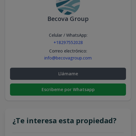
Becova Group
Celular / WhatsApp
:
+18297552028
Correo electrónico
:
info@becovagroup.com
Llámame
Escribeme por Whatsapp
¿Te interesa esta propiedad?