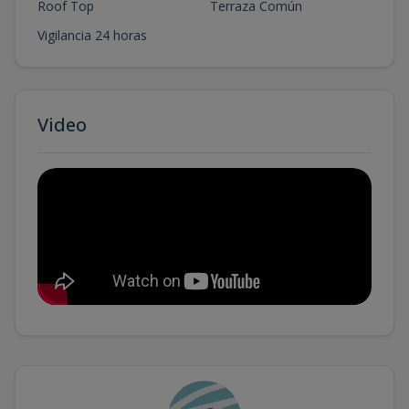
Roof Top
Terraza Común
Vigilancia 24 horas
Video