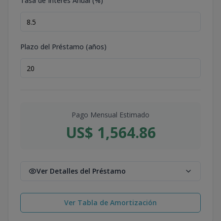
Tasa de Interés Anual (%)
Plazo del Préstamo (años)
Pago Mensual Estimado
US$ 1,564.86
Ver Detalles del Préstamo
Ver Tabla de Amortización