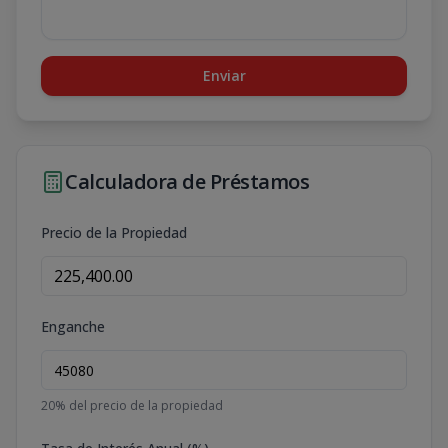
Enviar
Calculadora de Préstamos
Precio de la Propiedad
Enganche
20
% del precio de la propiedad