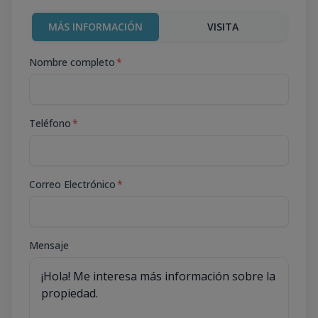
MÁS INFORMACIÓN
VISITA
Nombre completo
*
Teléfono
*
Correo Electrónico
*
Mensaje