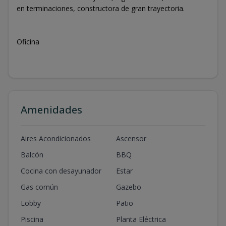
en terminaciones, constructora de gran trayectoria.
Oficina
Amenidades
Aires Acondicionados
Ascensor
Balcón
BBQ
Cocina con desayunador
Estar
Gas común
Gazebo
Lobby
Patio
Piscina
Planta Eléctrica