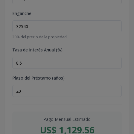
Enganche
20
% del precio de la propiedad
Tasa de Interés Anual (%)
Plazo del Préstamo (años)
Pago Mensual Estimado
US$ 1,129.56