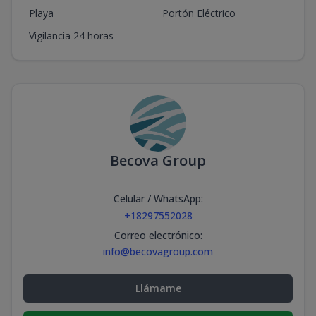
Playa
Portón Eléctrico
Vigilancia 24 horas
Becova Group
Celular / WhatsApp
:
+18297552028
Correo electrónico
:
info@becovagroup.com
Llámame