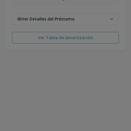
Ver Detalles del Préstamo
Ver Tabla de Amortización