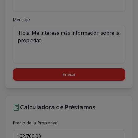
Mensaje
Enviar
Calculadora de Préstamos
Precio de la Propiedad