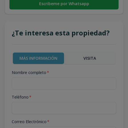
Escribeme por Whatsapp
¿Te interesa esta propiedad?
MÁS INFORMACIÓN
VISITA
Nombre completo
*
Teléfono
*
Correo Electrónico
*