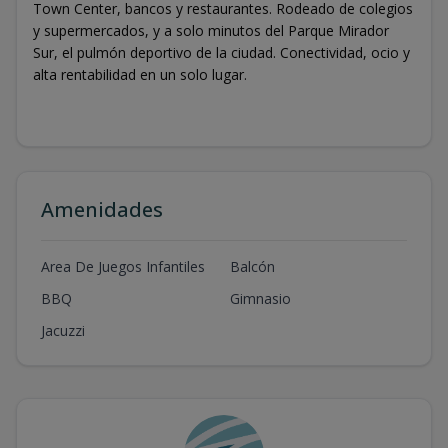
Town Center, bancos y restaurantes. Rodeado de colegios
y supermercados, y a solo minutos del Parque Mirador
Sur, el pulmón deportivo de la ciudad. Conectividad, ocio y
alta rentabilidad en un solo lugar.
Amenidades
Area De Juegos Infantiles
Balcón
BBQ
Gimnasio
Jacuzzi