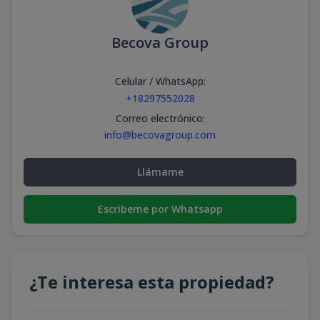
Becova Group
Celular / WhatsApp
:
+18297552028
Correo electrónico
:
info@becovagroup.com
Llámame
Escribeme por Whatsapp
¿Te interesa esta propiedad?