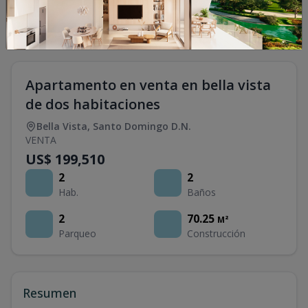
Apartamento en venta en bella vista
de dos habitaciones
Bella Vista
,
Santo Domingo D.N.
VENTA
US$ 199,510
2
2
Hab.
Baños
2
70.25
M²
Parqueo
Construcción
Resumen