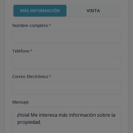
MÁS INFORMACIÓN
VISITA
Nombre completo
*
Teléfono
*
Correo Electrónico
*
Mensaje