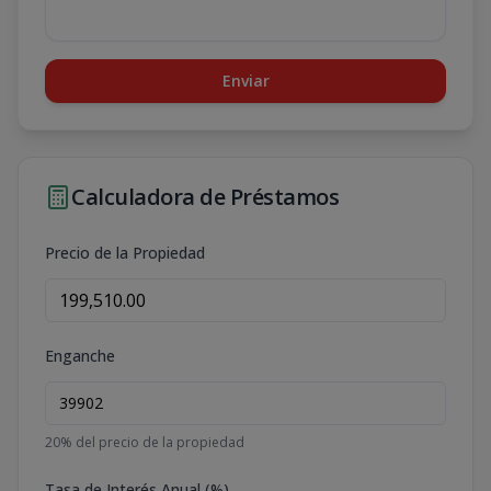
Enviar
Calculadora de Préstamos
Precio de la Propiedad
Enganche
20
% del precio de la propiedad
Tasa de Interés Anual (%)