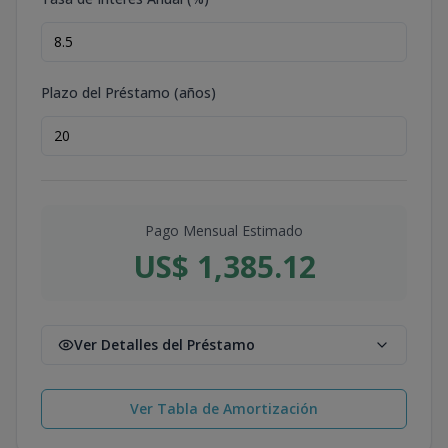
Plazo del Préstamo (años)
Pago Mensual Estimado
US$ 1,385.12
Ver Detalles del Préstamo
Ver Tabla de Amortización