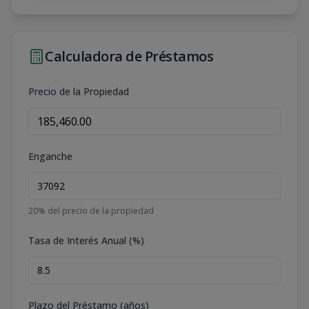
Calculadora de Préstamos
Precio de la Propiedad
Enganche
20
% del precio de la propiedad
Tasa de Interés Anual (%)
Plazo del Préstamo (años)