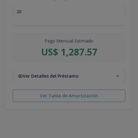
Pago Mensual Estimado
US$ 1,287.57
Ver Detalles del Préstamo
Ver Tabla de Amortización