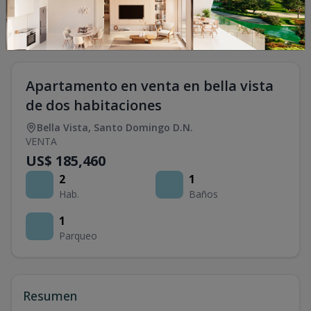
Apartamento en venta en bella vista
de dos habitaciones
Bella Vista
,
Santo Domingo D.N.
VENTA
US$ 185,460
2
1
Hab.
Baños
1
Parqueo
Resumen