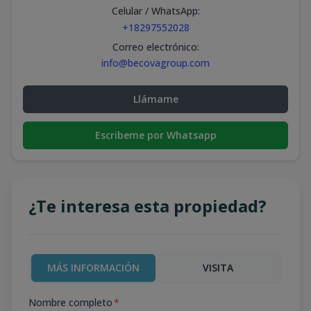
Celular / WhatsApp
:
+18297552028
Correo electrónico
:
info@becovagroup.com
Llámame
Escribeme por Whatsapp
¿Te interesa esta propiedad?
MÁS INFORMACIÓN
VISITA
Nombre completo
*