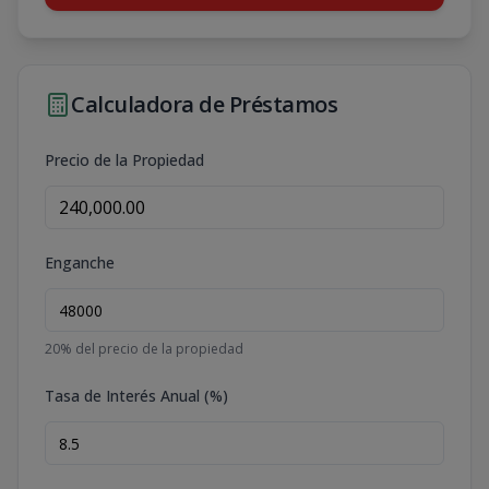
Calculadora de Préstamos
Precio de la Propiedad
Enganche
20
% del precio de la propiedad
Tasa de Interés Anual (%)