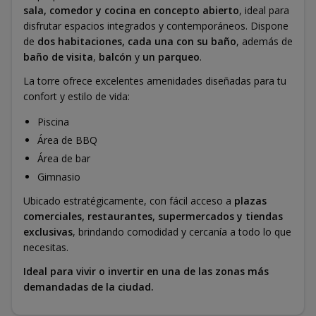
sala, comedor y cocina en concepto abierto
, ideal para
disfrutar espacios integrados y contemporáneos. Dispone
de
dos habitaciones, cada una con su baño
, además de
baño de visita
,
balcón
y
un parqueo
.
La torre ofrece excelentes amenidades diseñadas para tu
confort y estilo de vida:
Piscina
Área de BBQ
Área de bar
Gimnasio
Ubicado estratégicamente, con fácil acceso a
plazas
comerciales, restaurantes, supermercados y tiendas
exclusivas
, brindando comodidad y cercanía a todo lo que
necesitas.
Ideal para vivir o invertir en una de las zonas más
demandadas de la ciudad.