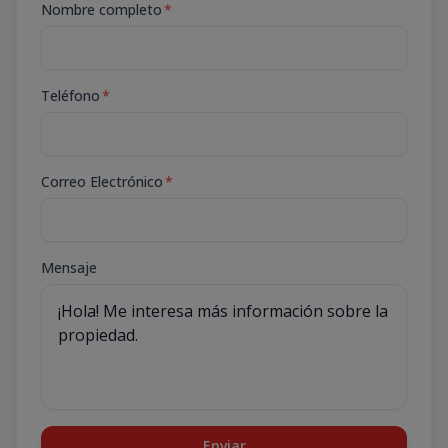
Nombre completo
*
Teléfono
*
Correo Electrónico
*
Mensaje
Enviar