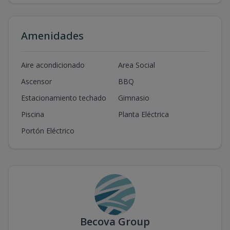
Amenidades
Aire acondicionado
Area Social
Ascensor
BBQ
Estacionamiento techado
Gimnasio
Piscina
Planta Eléctrica
Portón Eléctrico
Becova Group