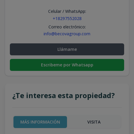
Celular / WhatsApp
:
+18297552028
Correo electrónico
:
info@becovagroup.com
Llámame
Escribeme por Whatsapp
¿Te interesa esta propiedad?
MÁS INFORMACIÓN
VISITA