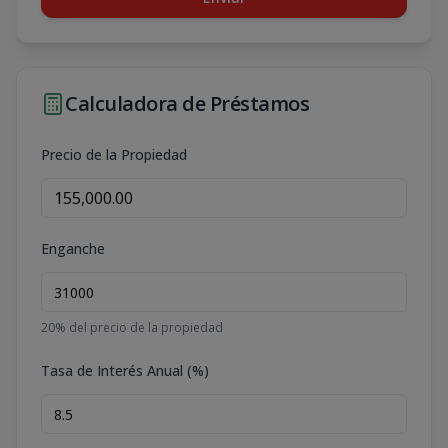
Calculadora de Préstamos
Precio de la Propiedad
Enganche
20
% del precio de la propiedad
Tasa de Interés Anual (%)