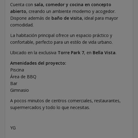
Cuenta con
sala, comedor y cocina en concepto
abierto
, creando un ambiente moderno y acogedor.
Dispone además de
baño de visita
, ideal para mayor
comodidad.
La habitación principal ofrece un espacio práctico y
confortable, perfecto para un estilo de vida urbano.
Ubicado en la exclusiva
Torre Park 7
, en
Bella Vista
.
Amenidades del proyecto:
Piscina
Área de BBQ
Bar
Gimnasio
A pocos minutos de centros comerciales, restaurantes,
supermercados y todo lo que necesitas.
YG