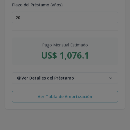
Plazo del Préstamo (años)
Pago Mensual Estimado
US$ 1,076.1
Ver Detalles del Préstamo
Ver Tabla de Amortización