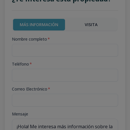
MÁS INFORMACIÓN
VISITA
Nombre completo
*
Teléfono
*
Correo Electrónico
*
Mensaje