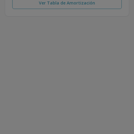
Ver Tabla de Amortización