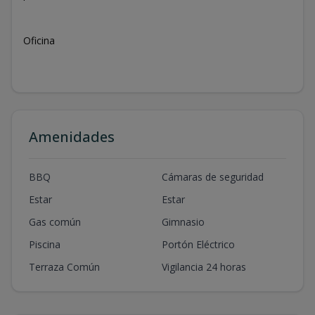
Oficina
Amenidades
BBQ
Cámaras de seguridad
Estar
Estar
Gas común
Gimnasio
Piscina
Portón Eléctrico
Terraza Común
Vigilancia 24 horas