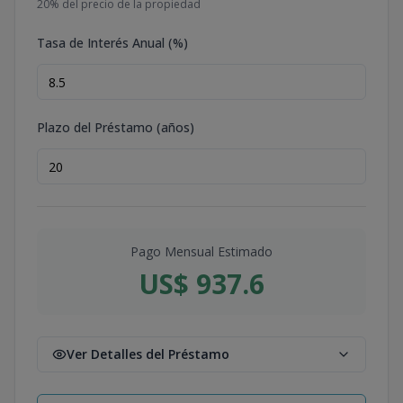
20
% del precio de la propiedad
Tasa de Interés Anual (%)
Plazo del Préstamo (años)
Pago Mensual Estimado
US$ 937.6
Ver Detalles del Préstamo