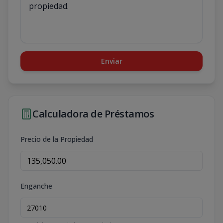
Enviar
Calculadora de Préstamos
Precio de la Propiedad
Enganche