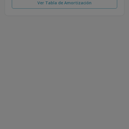
Ver Tabla de Amortización