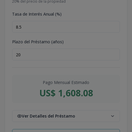
20
% del precio de la propiedad
Tasa de Interés Anual (%)
Plazo del Préstamo (años)
Pago Mensual Estimado
US$ 1,608.08
Ver Detalles del Préstamo