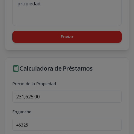
Enviar
Calculadora de Préstamos
Precio de la Propiedad
Enganche