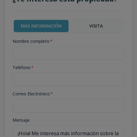
MÁS INFORMACIÓN
VISITA
Nombre completo
*
Teléfono
*
Correo Electrónico
*
Mensaje