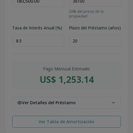
20
% del precio de la
propiedad
Tasa de Interés Anual (%)
Plazo del Préstamo (años)
Pago Mensual Estimado
US$ 1,253.14
Ver Detalles del Préstamo
Ver Tabla de Amortización