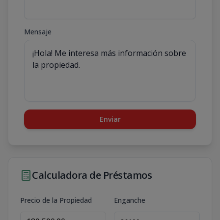
Mensaje
Enviar
Calculadora de Préstamos
Precio de la Propiedad
Enganche