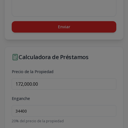
Enviar
Calculadora de Préstamos
Precio de la Propiedad
Enganche
20
% del precio de la propiedad