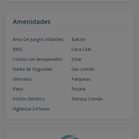
Amenidades
Area De Juegos Infantiles
Balcón
BBQ
Casa Club
Cocina con desayunador
Estar
Garita de Seguridad
Gas común
Gimnasio
Parqueos
Patio
Piscina
Portón Eléctrico
Terraza Común
Vigilancia 24 horas