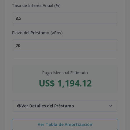
Tasa de Interés Anual (%)
Plazo del Préstamo (años)
Pago Mensual Estimado
US$ 1,194.12
Ver Detalles del Préstamo
Ver Tabla de Amortización