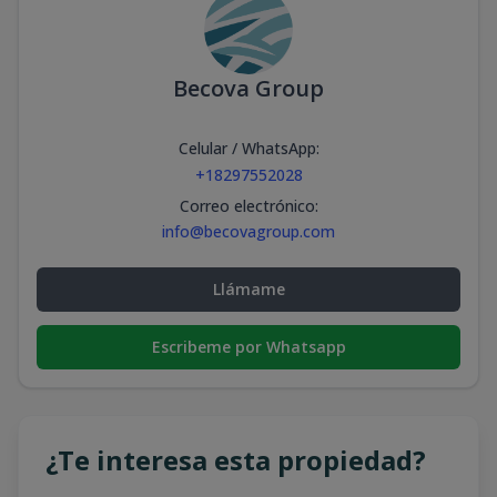
Becova Group
Celular / WhatsApp
:
+18297552028
Correo electrónico
:
info@becovagroup.com
Llámame
Escribeme por Whatsapp
¿Te interesa esta propiedad?