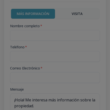
MÁS INFORMACIÓN
VISITA
Nombre completo
*
Teléfono
*
Correo Electrónico
*
Mensaje