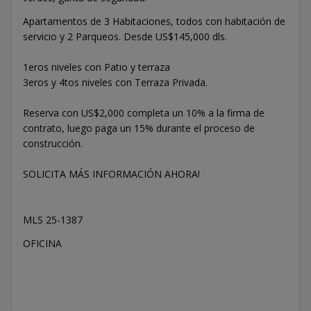
Apartamentos de 3 Habitaciones, todos con habitación de
servicio y 2 Parqueos. Desde US$145,000 dls.
1eros niveles con Patio y terraza
3eros y 4tos niveles con Terraza Privada.
Reserva con US$2,000 completa un 10% a la firma de
contrato, luego paga un 15% durante el proceso de
construcción.
SOLICITA MÁS INFORMACIÓN AHORA!
MLS 25-1387
OFICINA