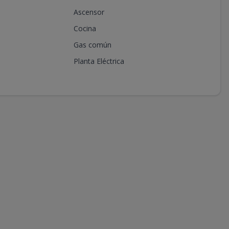
Ascensor
Cocina
Gas común
Planta Eléctrica