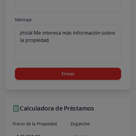
Mensaje
Enviar
Calculadora de Préstamos
Precio de la Propiedad
Enganche