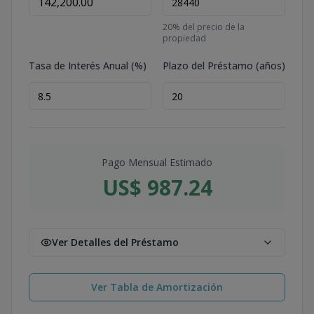
20
% del precio de la
propiedad
Tasa de Interés Anual (%)
Plazo del Préstamo (años)
Pago Mensual Estimado
US$ 987.24
Ver Detalles del Préstamo
Ver Tabla de Amortización