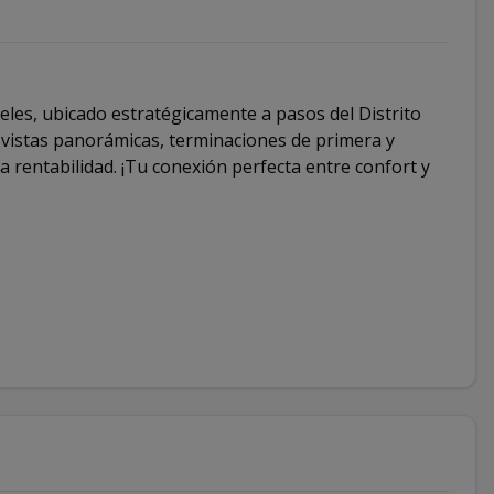
veles, ubicado estratégicamente a pasos del Distrito
 vistas panorámicas, terminaciones de primera y
a rentabilidad. ¡Tu conexión perfecta entre confort y