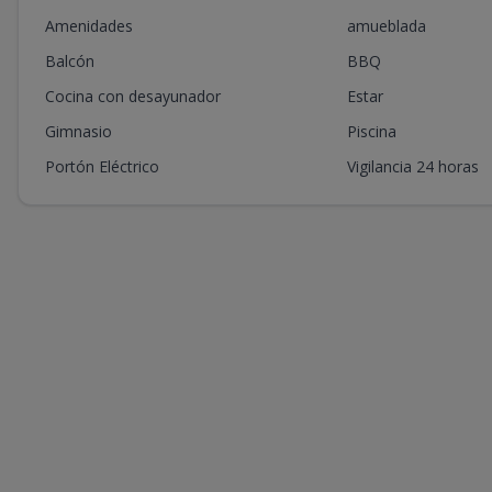
Amenidades
amueblada
Balcón
BBQ
Cocina con desayunador
Estar
Gimnasio
Piscina
Portón Eléctrico
Vigilancia 24 horas