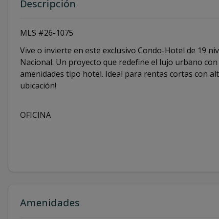
Descripción
MLS #26-1075
Vive o invierte en este exclusivo Condo-Hotel de 19 ni
Nacional. Un proyecto que redefine el lujo urbano con
amenidades tipo hotel. Ideal para rentas cortas con alt
ubicación!
OFICINA
Amenidades