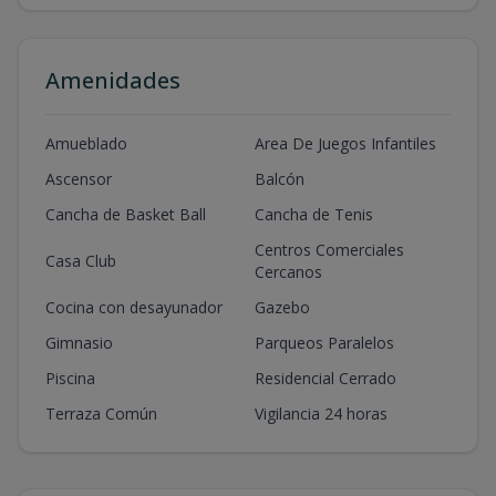
Amenidades
Amueblado
Area De Juegos Infantiles
Ascensor
Balcón
Cancha de Basket Ball
Cancha de Tenis
Centros Comerciales
Casa Club
Cercanos
Cocina con desayunador
Gazebo
Gimnasio
Parqueos Paralelos
Piscina
Residencial Cerrado
Terraza Común
Vigilancia 24 horas