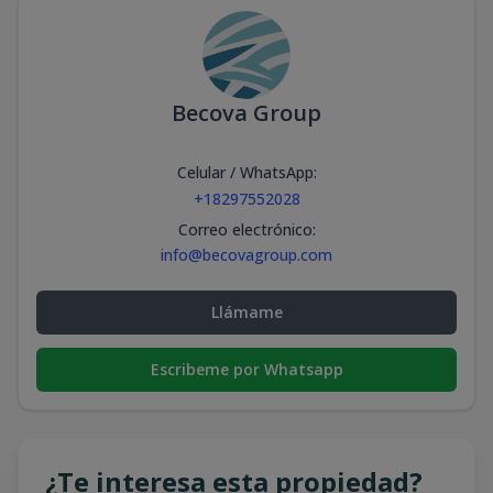
Becova Group
Celular / WhatsApp
:
+18297552028
Correo electrónico
:
info@becovagroup.com
Llámame
Escribeme por Whatsapp
¿Te interesa esta propiedad?