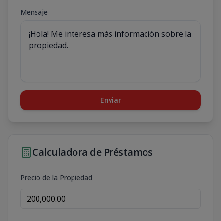
Mensaje
Enviar
Calculadora de Préstamos
Precio de la Propiedad