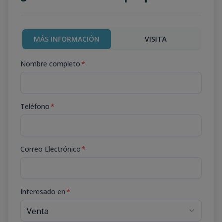
MÁS INFORMACIÓN
VISITA
Nombre completo
*
Teléfono
*
Correo Electrónico
*
Interesado en
*