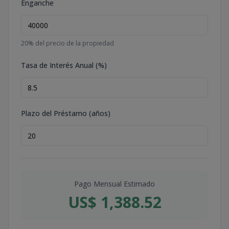
Enganche
20
% del precio de la propiedad
Tasa de Interés Anual (%)
Plazo del Préstamo (años)
Pago Mensual Estimado
US$ 1,388.52