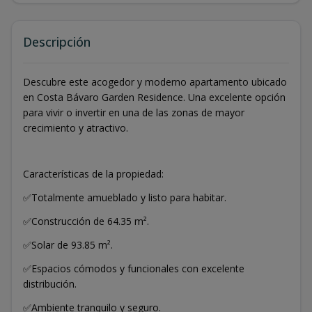
Descripción
Descubre este acogedor y moderno apartamento ubicado
en Costa Bávaro Garden Residence. Una excelente opción
para vivir o invertir en una de las zonas de mayor
crecimiento y atractivo.
Características de la propiedad:
✅Totalmente amueblado y listo para habitar.
✅Construcción de 64.35 m².
✅Solar de 93.85 m².
✅Espacios cómodos y funcionales con excelente
distribución.
✅Ambiente tranquilo y seguro.