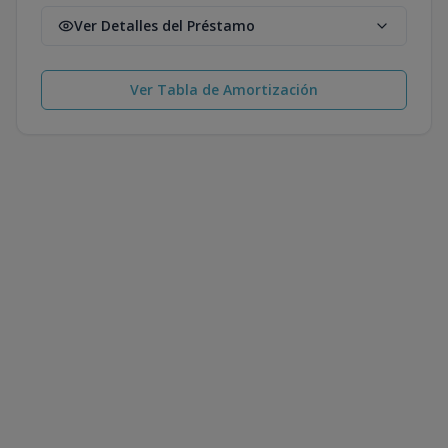
Ver Detalles del Préstamo
Ver Tabla de Amortización