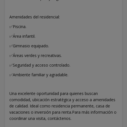
Amenidades del residencial:
✅Piscina.
✅Área infantil.
✅Gimnasio equipado.
✅Áreas verdes y recreativas.
✅Seguridad y acceso controlado.
✅Ambiente familiar y agradable.
Una excelente oportunidad para quienes buscan
comodidad, ubicación estratégica y acceso a amenidades
de calidad. Ideal como residencia permanente, casa de
vacaciones o inversión para renta.Para más información o
coordinar una visita, contáctenos.