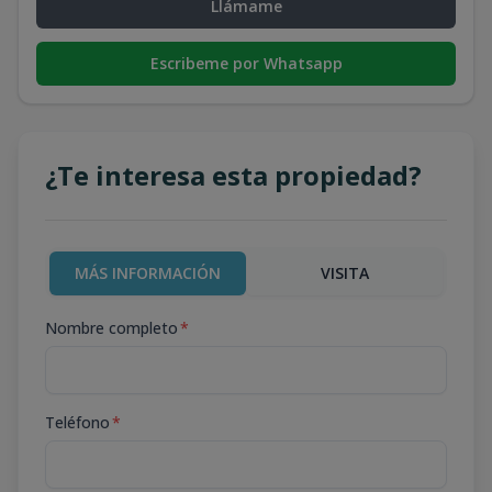
Llámame
Escribeme por Whatsapp
¿Te interesa esta propiedad?
MÁS INFORMACIÓN
VISITA
Nombre completo
*
Teléfono
*