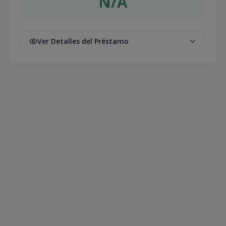
N/A
Ver Detalles del Préstamo