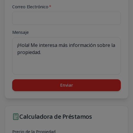
Correo Electrónico
*
Mensaje
Enviar
Calculadora de Préstamos
Precio de la Propiedad