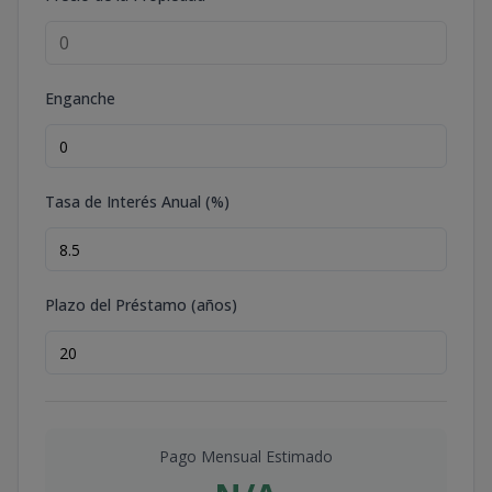
Enganche
Tasa de Interés Anual (%)
Plazo del Préstamo (años)
Pago Mensual Estimado