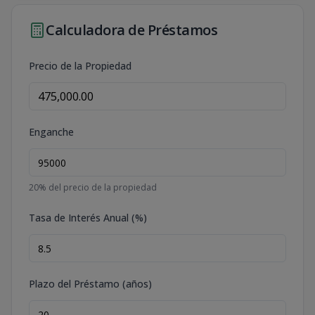
Calculadora de Préstamos
Precio de la Propiedad
Enganche
20
% del precio de la propiedad
Tasa de Interés Anual (%)
Plazo del Préstamo (años)