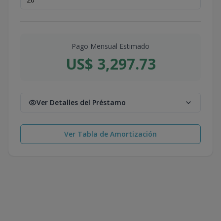
Pago Mensual Estimado
US$ 3,297.73
Ver Detalles del Préstamo
Ver Tabla de Amortización