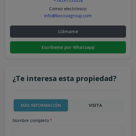
+18297552028
Correo electrónico
:
info@becovagroup.com
Llámame
Escribeme por Whatsapp
¿Te interesa esta propiedad?
MÁS INFORMACIÓN
VISITA
Nombre completo
*