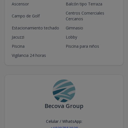
Ascensor
Balcón tipo Terraza
Centros Comerciales
Campo de Golf
Cercanos
Estacionamiento techado
Gimnasio
Jacuzzi
Lobby
Piscina
Piscina para niños
Vigilancia 24 horas
Becova Group
Celular / WhatsApp
: