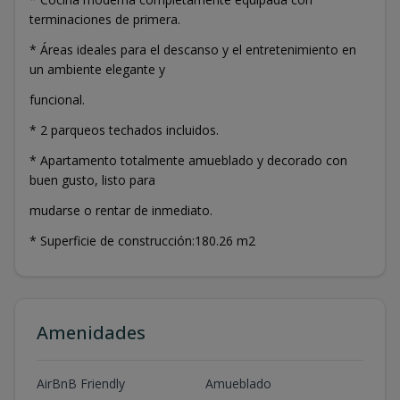
terminaciones de primera.
* Áreas ideales para el descanso y el entretenimiento en
un ambiente elegante y
funcional.
* 2 parqueos techados incluidos.
* Apartamento totalmente amueblado y decorado con
buen gusto, listo para
mudarse o rentar de inmediato.
* Superficie de construcción:180.26 m2
Amenidades
AirBnB Friendly
Amueblado