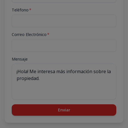
Teléfono
*
Correo Electrónico
*
Mensaje
Enviar