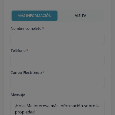
MÁS INFORMACIÓN
VISITA
Nombre completo
*
Teléfono
*
Correo Electrónico
*
Mensaje