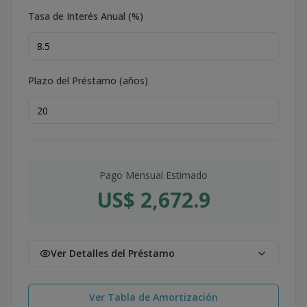
Tasa de Interés Anual (%)
Plazo del Préstamo (años)
Pago Mensual Estimado
US$ 2,672.9
Ver Detalles del Préstamo
Ver Tabla de Amortización