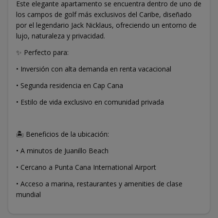
Este elegante apartamento se encuentra dentro de uno de
los campos de golf más exclusivos del Caribe, diseñado
por el legendario Jack Nicklaus, ofreciendo un entorno de
lujo, naturaleza y privacidad.
✨ Perfecto para:
• Inversión con alta demanda en renta vacacional
• Segunda residencia en Cap Cana
• Estilo de vida exclusivo en comunidad privada
🏝️ Beneficios de la ubicación:
• A minutos de Juanillo Beach
• Cercano a Punta Cana International Airport
• Acceso a marina, restaurantes y amenities de clase
mundial