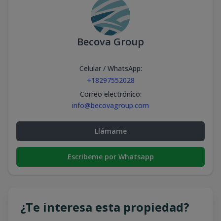
Becova Group
Celular / WhatsApp
:
+18297552028
Correo electrónico
:
info@becovagroup.com
Llámame
Escribeme por Whatsapp
¿Te interesa esta propiedad?