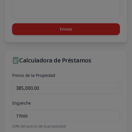
Enviar
Calculadora de Préstamos
Precio de la Propiedad
Enganche
20
% del precio de la propiedad