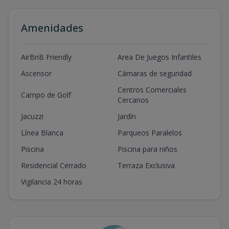
Amenidades
AirBnB Friendly
Area De Juegos Infantiles
Ascensor
Cámaras de seguridad
Centros Comerciales
Campo de Golf
Cercanos
Jacuzzi
Jardín
Línea Blanca
Parqueos Paralelos
Piscina
Piscina para niños
Residencial Cerrado
Terraza Exclusiva
Vigilancia 24 horas