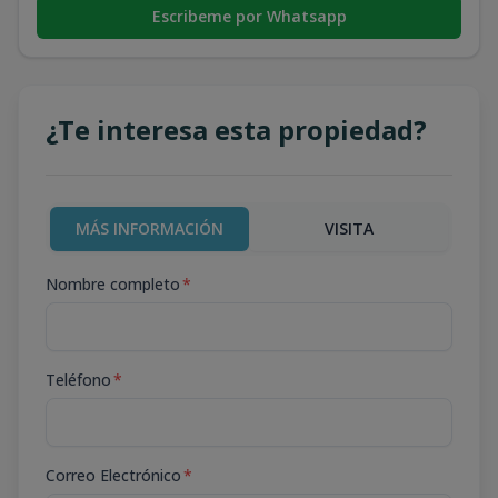
Escribeme por Whatsapp
¿Te interesa esta propiedad?
MÁS INFORMACIÓN
VISITA
Nombre completo
*
Teléfono
*
Correo Electrónico
*