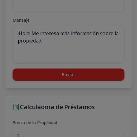
Mensaje
Enviar
Calculadora de Préstamos
Precio de la Propiedad