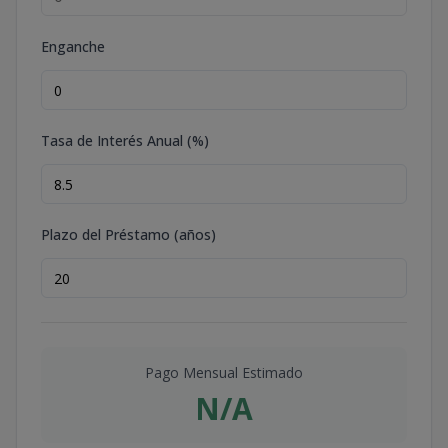
Enganche
Tasa de Interés Anual (%)
Plazo del Préstamo (años)
Pago Mensual Estimado
N/A