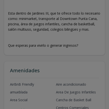
Esta dentro de Jardines III, que te ofrece todo lo necesario
como: minimarket, transporte al Downtown Punta Cana,
piscina, área de juegos infantiles, cancha de basketball,
salón multiuso, seguridad, colegios bilingües y mas.
Que esperas para vivirlo o generar ingresos?
Amenidades
AirBnB Friendly
Aire acondicionado
amueblada
Area De Juegos Infantiles
Area Social
Cancha de Basket Ball
Centros Comerciales