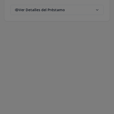
Ver Detalles del Préstamo