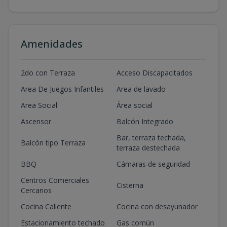
Amenidades
2do con Terraza
Acceso Discapacitados
Area De Juegos Infantiles
Area de lavado
Area Social
Área social
Ascensor
Balcón Integrado
Bar, terraza techada,
Balcón tipo Terraza
terraza destechada
BBQ
Cámaras de seguridad
Centros Comerciales
Cisterna
Cercanos
Cocina Caliente
Cocina con desayunador
Estacionamiento techado
Gas común