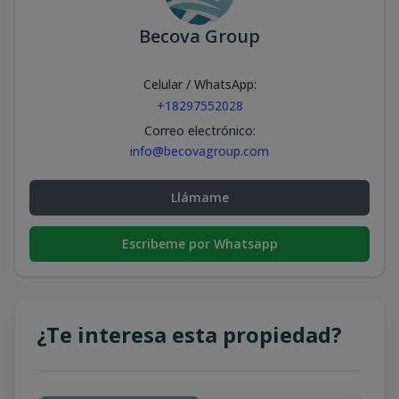
Becova Group
Celular / WhatsApp
:
+18297552028
Correo electrónico
:
info@becovagroup.com
Llámame
Escribeme por Whatsapp
¿Te interesa esta propiedad?