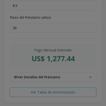
Plazo del Préstamo (años)
Pago Mensual Estimado
US$ 1,277.44
Ver Detalles del Préstamo
Ver Tabla de Amortización