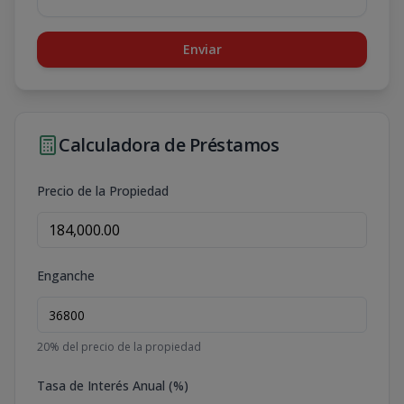
Enviar
Calculadora de Préstamos
Precio de la Propiedad
Enganche
20
% del precio de la propiedad
Tasa de Interés Anual (%)