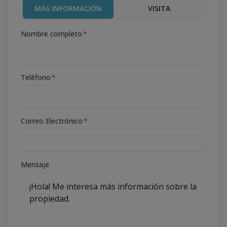
MÁS INFORMACIÓN
VISITA
Nombre completo
*
Teléfono
*
Correo Electrónico
*
Mensaje