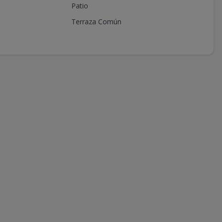
Patio
Terraza Común