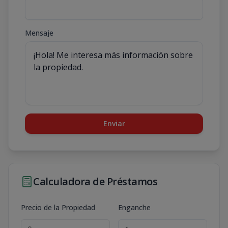
Mensaje
Enviar
Calculadora de Préstamos
Precio de la Propiedad
Enganche