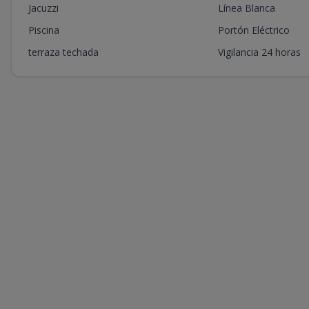
Jacuzzi
Línea Blanca
Piscina
Portón Eléctrico
terraza techada
Vigilancia 24 horas