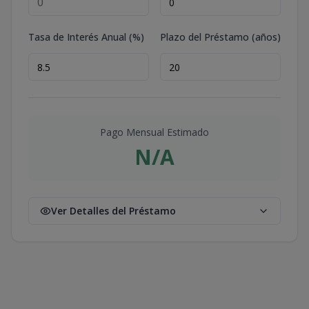
Tasa de Interés Anual (%)
Plazo del Préstamo (años)
Pago Mensual Estimado
N/A
Ver Detalles del Préstamo