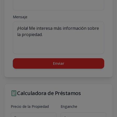
Mensaje
Enviar
Calculadora de Préstamos
Precio de la Propiedad
Enganche