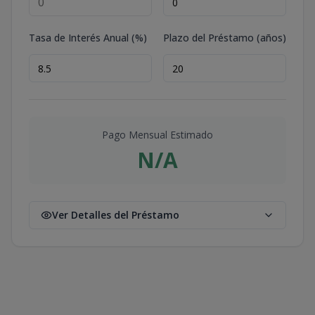
Tasa de Interés Anual (%)
Plazo del Préstamo (años)
Pago Mensual Estimado
N/A
Ver Detalles del Préstamo