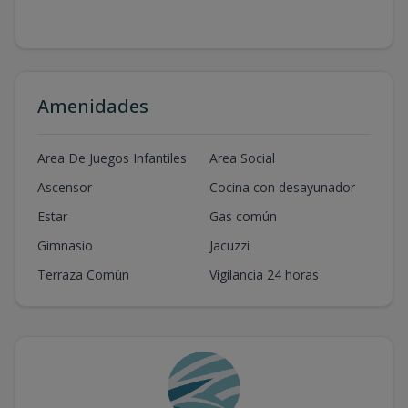
Amenidades
Area De Juegos Infantiles
Area Social
Ascensor
Cocina con desayunador
Estar
Gas común
Gimnasio
Jacuzzi
Terraza Común
Vigilancia 24 horas