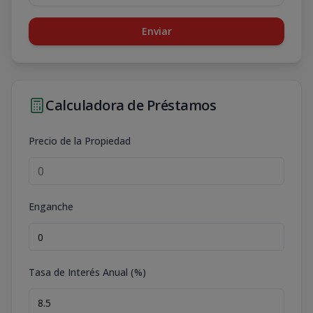
Enviar
Calculadora de Préstamos
Precio de la Propiedad
Enganche
Tasa de Interés Anual (%)