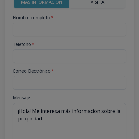
MÁS INFORMACIÓN
VISITA
Nombre completo
*
Teléfono
*
Correo Electrónico
*
Mensaje