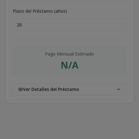
Plazo del Préstamo (años)
Pago Mensual Estimado
N/A
Ver Detalles del Préstamo