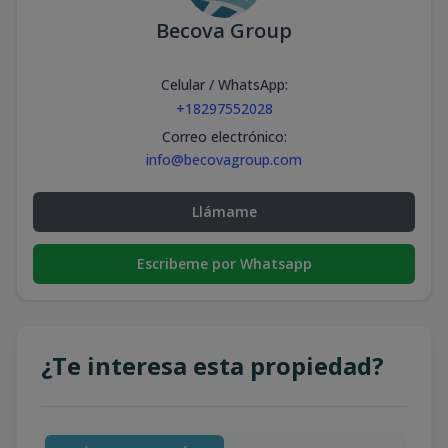
Becova Group
Celular / WhatsApp
:
+18297552028
Correo electrónico
:
info@becovagroup.com
Llámame
Escribeme por Whatsapp
¿Te interesa esta propiedad?