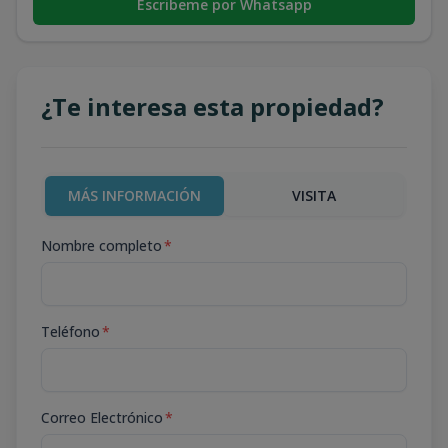
Escribeme por Whatsapp
¿Te interesa esta propiedad?
MÁS INFORMACIÓN
VISITA
Nombre completo
*
Teléfono
*
Correo Electrónico
*