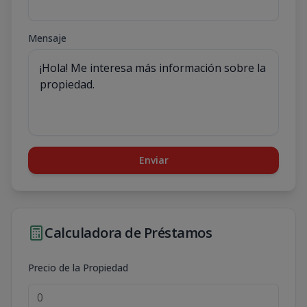
Mensaje
Enviar
Calculadora de Préstamos
Precio de la Propiedad