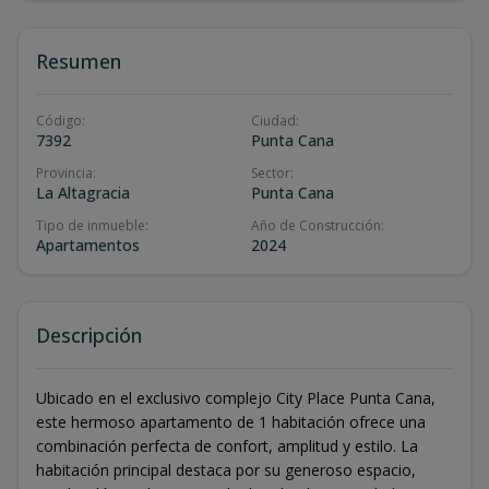
Resumen
Código
:
Ciudad
:
7392
Punta Cana
Provincia
:
Sector
:
La Altagracia
Punta Cana
Tipo de inmueble
:
Año de Construcción
:
Apartamentos
2024
Descripción
Ubicado en el exclusivo complejo City Place Punta Cana,
este hermoso apartamento de 1 habitación ofrece una
combinación perfecta de confort, amplitud y estilo. La
habitación principal destaca por su generoso espacio,