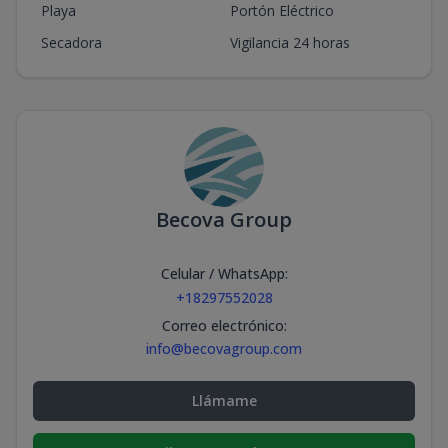
Playa
Portón Eléctrico
Secadora
Vigilancia 24 horas
Becova Group
Celular / WhatsApp
:
+18297552028
Correo electrónico
:
info@becovagroup.com
Llámame