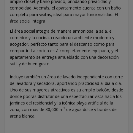
amplio clóset y baño privado, brindando privacidad y
comodidad. Además, el apartamento cuenta con un baño
completo para visitas, ideal para mayor funcionalidad. El
área social integra
El área social integra de manera armoniosa la sala, el
comedor y la cocina, creando un ambiente moderno y
acogedor, perfecto tanto para el descanso como para
compartir. La cocina está completamente equipada, y el
apartamento se entrega amueblado con una decoración
sutil y de buen gusto.
Incluye también un área de lavado independiente con torre
de lavadora y secadora, aportando practicidad al día a día.
Uno de sus mayores atractivos es su amplio balcón, desde
donde podrás disfrutar de una espectacular vista hacia los
jardines del residencial y la icónica playa artificial de la
zona, con más de 30,000 m² de agua dulce y bordes de
arena blanca.