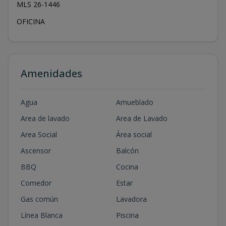
MLS 26-1446
OFICINA
Amenidades
Agua
Amueblado
Area de lavado
Area de Lavado
Area Social
Área social
Ascensor
Balcón
BBQ
Cocina
Comedor
Estar
Gas común
Lavadora
Línea Blanca
Piscina