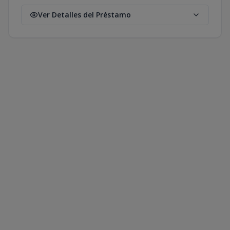
Ver Detalles del Préstamo