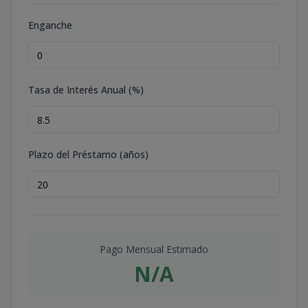
Enganche
Tasa de Interés Anual (%)
Plazo del Préstamo (años)
Pago Mensual Estimado
N/A