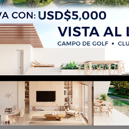
e dos habitaciones