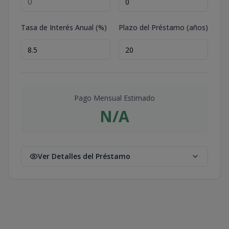
Tasa de Interés Anual (%)
Plazo del Préstamo (años)
Pago Mensual Estimado
N/A
Ver Detalles del Préstamo