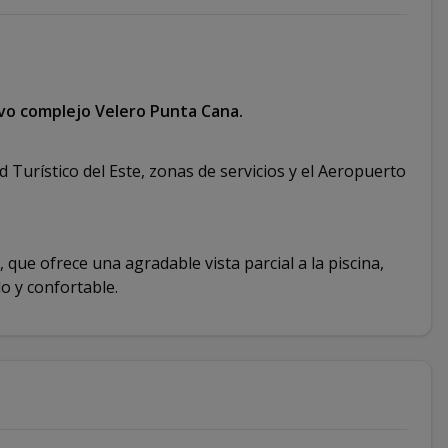
ivo complejo Velero Punta Cana.
Turístico del Este, zonas de servicios y el Aeropuerto
que ofrece una agradable vista parcial a la piscina,
lo y confortable.