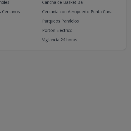
tiles
Cancha de Basket Ball
s Cercanos
Cercanía con Aeropuerto Punta Cana
Parqueos Paralelos
Portón Eléctrico
Vigilancia 24 horas