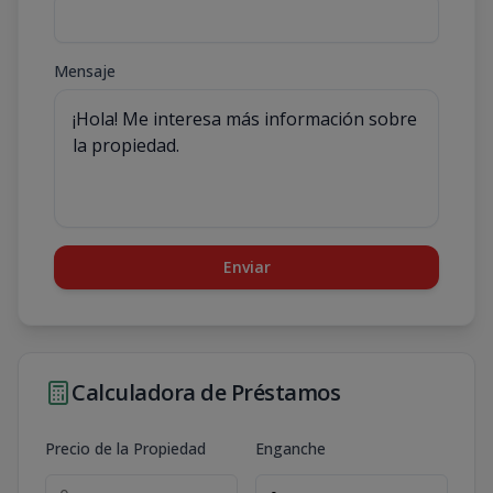
Mensaje
Enviar
Calculadora de Préstamos
Precio de la Propiedad
Enganche