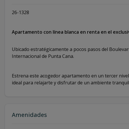
26-1328
Apartamento con línea blanca en renta en el exclus
Ubicado estratégicamente a pocos pasos del Boulevard 
Internacional de Punta Cana.
Estrena este acogedor apartamento en un tercer nivel, 
ideal para relajarte y disfrutar de un ambiente tranqui
Amenidades