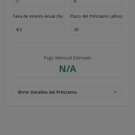
Tasa de Interés Anual (%)
Plazo del Préstamo (años)
Pago Mensual Estimado
N/A
Ver Detalles del Préstamo