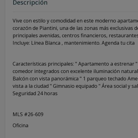
Descripción
Vive con estilo y comodidad en este moderno apartame
corazón de Piantini, una de las zonas más exclusivas d
principales avenidas, centros financieros, restaurantes
Incluye: Línea Blanca , mantenimiento. Agenda tu cita
Características principales: " Apartamento a estrenar 
comedor integrados con excelente iluminación natural
Balcón con vista panorámica " 1 parqueo techado Amenida
vista a la ciudad " Gimnasio equipado " Área social y 
Seguridad 24 horas
MLS #26-609
Oficina