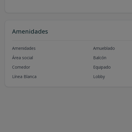
Amenidades
Amenidades
Amueblado
Área social
Balcón
Comedor
Equipado
Línea Blanca
Lobby