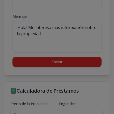
Mensaje
Enviar
Calculadora de Préstamos
Precio de la Propiedad
Enganche