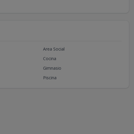
Area Social
Cocina
Gimnasio
Piscina