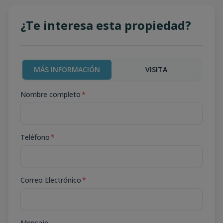
¿Te interesa esta propiedad?
MÁS INFORMACIÓN
VISITA
Nombre completo
*
Teléfono
*
Correo Electrónico
*
Mensaje