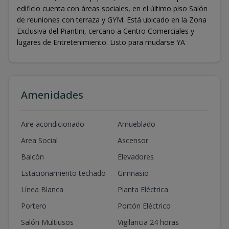
edificio cuenta con áreas sociales, en el último piso Salón
de reuniones con terraza y GYM. Está ubicado en la Zona
Exclusiva del Piantini, cercano a Centro Comerciales y
lugares de Entretenimiento. Listo para mudarse YA
Amenidades
Aire acondicionado
Amueblado
Area Social
Ascensor
Balcón
Elevadores
Estacionamiento techado
Gimnasio
Línea Blanca
Planta Eléctrica
Portero
Portón Eléctrico
Salón Multiusos
Vigilancia 24 horas