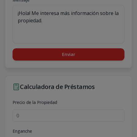
Enviar
Calculadora de Préstamos
Precio de la Propiedad
Enganche