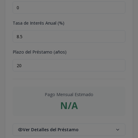
Tasa de Interés Anual (%)
Plazo del Préstamo (años)
Pago Mensual Estimado
N/A
Ver Detalles del Préstamo