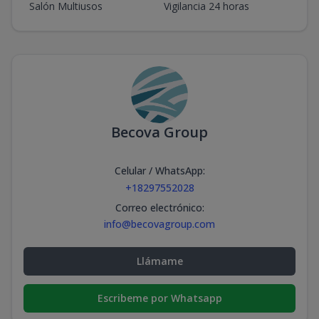
Salón Multiusos
Vigilancia 24 horas
Becova Group
Celular / WhatsApp
:
+18297552028
Correo electrónico
:
info@becovagroup.com
Llámame
Escribeme por Whatsapp