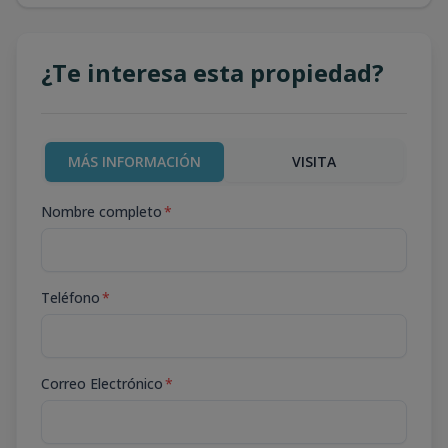
¿Te interesa esta propiedad?
MÁS INFORMACIÓN
VISITA
Nombre completo
*
Teléfono
*
Correo Electrónico
*