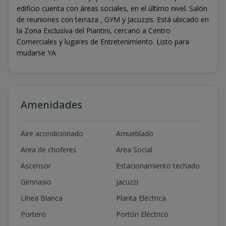
edificio cuenta con áreas sociales, en el último nivel. Salón
de reuniones con terraza , GYM y Jacuzzis. Está ubicado en
la Zona Exclusiva del Piantini, cercano a Centro
Comerciales y lugares de Entretenimiento. Listo para
mudarse YA
Amenidades
Aire acondicionado
Amueblado
Area de choferes
Area Social
Ascensor
Estacionamiento techado
Gimnasio
Jacuzzi
Línea Blanca
Planta Eléctrica
Portero
Portón Eléctrico