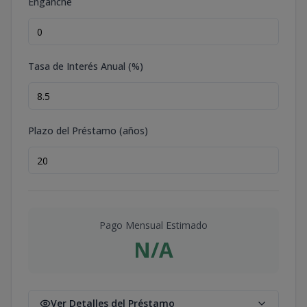
Enganche
Tasa de Interés Anual (%)
Plazo del Préstamo (años)
Pago Mensual Estimado
N/A
Ver Detalles del Préstamo