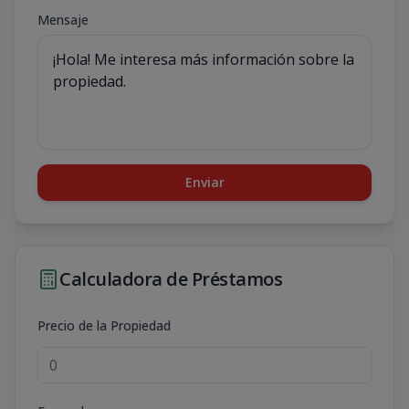
Mensaje
Enviar
Calculadora de Préstamos
Precio de la Propiedad