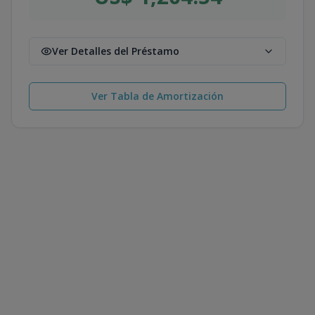
Ver Detalles del Préstamo
Ver Tabla de Amortización