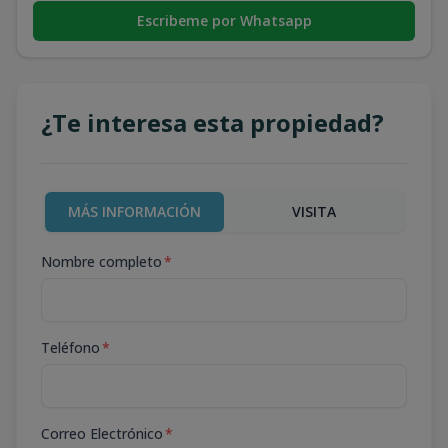
Escribeme por Whatsapp
¿Te interesa esta propiedad?
MÁS INFORMACIÓN
VISITA
Nombre completo
*
Teléfono
*
Correo Electrónico
*