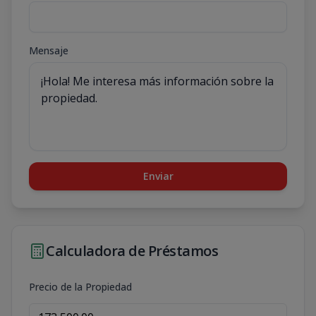
Mensaje
Enviar
Calculadora de Préstamos
Precio de la Propiedad