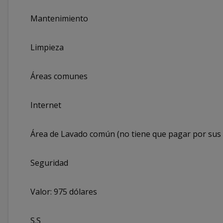
Mantenimiento
Limpieza
Áreas comunes
Internet
Área de Lavado común (no tiene que pagar por sus g
Seguridad
Valor: 975 dólares
S.S