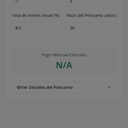
Tasa de Interés Anual (%)
Plazo del Préstamo (años)
Pago Mensual Estimado
N/A
Ver Detalles del Préstamo