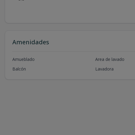
Amenidades
Amueblado
Area de lavado
Balcón
Lavadora