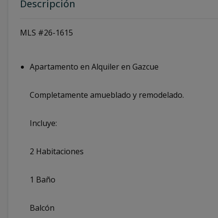
Descripción
MLS #26-1615
Apartamento en Alquiler en Gazcue
Completamente amueblado y remodelado.
Incluye:
2 Habitaciones
1 Baño
Balcón