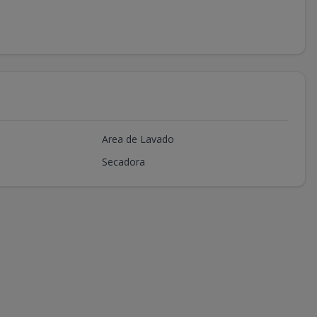
Area de Lavado
Secadora