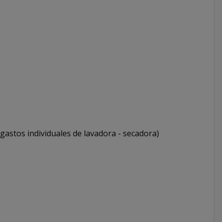
astos individuales de lavadora - secadora)