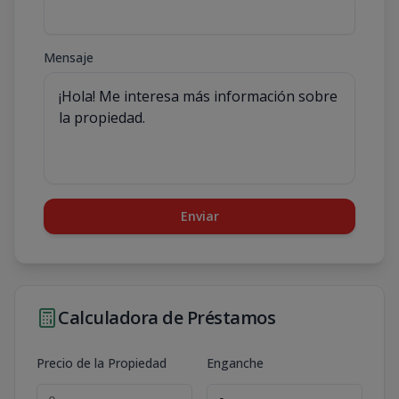
Mensaje
Enviar
Calculadora de Préstamos
Precio de la Propiedad
Enganche