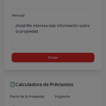
Mensaje
Enviar
Calculadora de Préstamos
Precio de la Propiedad
Enganche