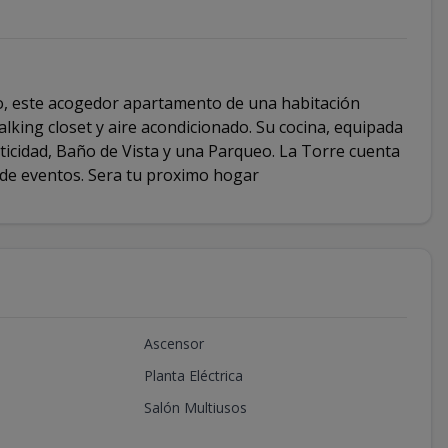
o, este acogedor apartamento de una habitación
lking closet y aire acondicionado. Su cocina, equipada
ticidad, Baño de Vista y una Parqueo. La Torre cuenta
 de eventos. Sera tu proximo hogar
Ascensor
Planta Eléctrica
Salón Multiusos