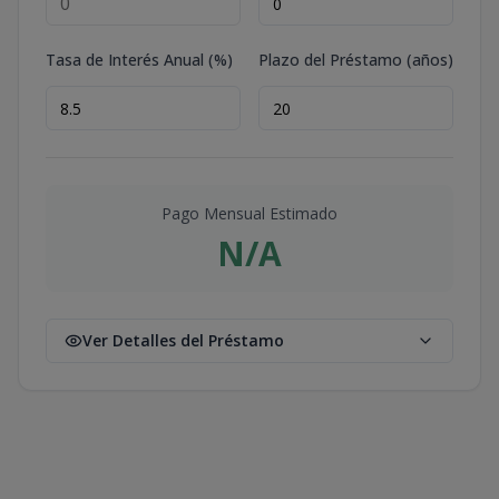
Tasa de Interés Anual (%)
Plazo del Préstamo (años)
Pago Mensual Estimado
N/A
Ver Detalles del Préstamo