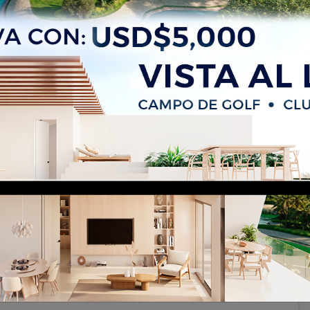
o de una habitacion