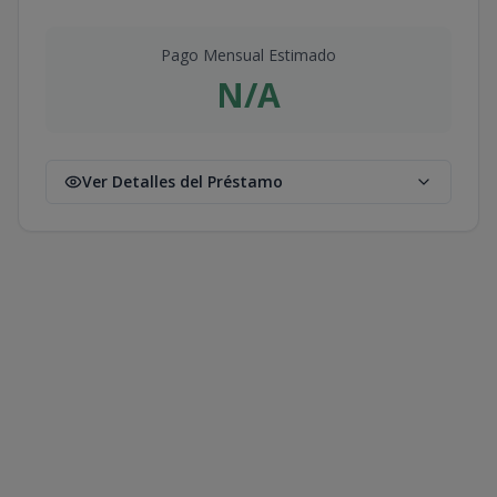
Pago Mensual Estimado
N/A
Ver Detalles del Préstamo