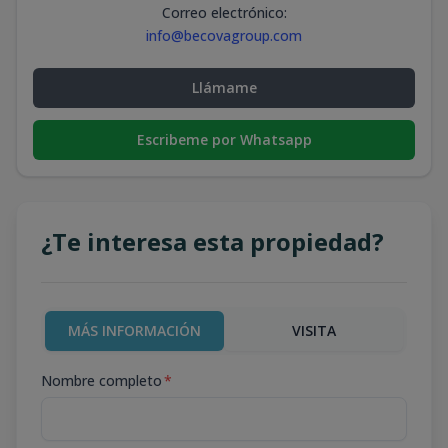
Correo electrónico
:
info@becovagroup.com
Llámame
Escribeme por Whatsapp
¿Te interesa esta propiedad?
MÁS INFORMACIÓN
VISITA
Nombre completo
*