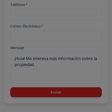
Teléfono
*
Correo Electrónico
*
Mensaje
Enviar