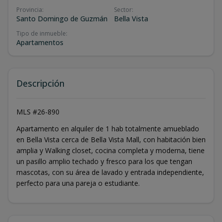
Provincia
:
Sector
:
Santo Domingo de Guzmán
Bella Vista
Tipo de inmueble
:
Apartamentos
Descripción
MLS #26-890
Apartamento en alquiler de 1 hab totalmente amueblado
en Bella Vista cerca de Bella Vista Mall, con habitación bien
amplia y Walking closet, cocina completa y moderna, tiene
un pasillo amplio techado y fresco para los que tengan
mascotas, con su área de lavado y entrada independiente,
perfecto para una pareja o estudiante.