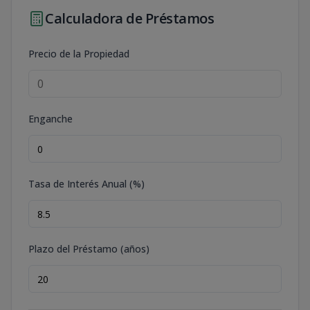
Calculadora de Préstamos
Precio de la Propiedad
Enganche
Tasa de Interés Anual (%)
Plazo del Préstamo (años)