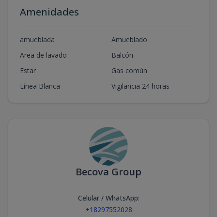
Amenidades
amueblada
Amueblado
Area de lavado
Balcón
Estar
Gas común
Línea Blanca
Vigilancia 24 horas
Becova Group
Celular / WhatsApp
:
+18297552028