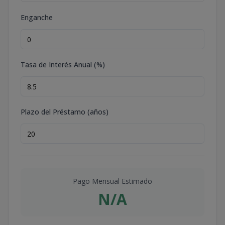
Enganche
Tasa de Interés Anual (%)
Plazo del Préstamo (años)
Pago Mensual Estimado
N/A