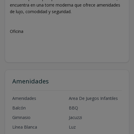
encuentra en una torre moderna que ofrece amenidades
de lujo, comodidad y seguridad.
Oficina
Amenidades
Amenidades
Area De Juegos Infantiles
Balcón
BBQ
Gimnasio
Jacuzzi
Línea Blanca
Luz