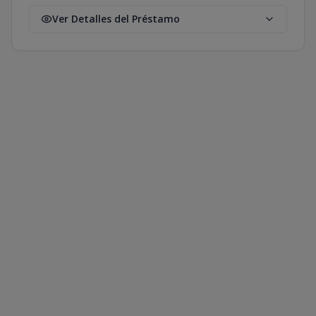
Ver Detalles del Préstamo