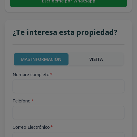
Escribeme por Whatsapp
¿Te interesa esta propiedad?
MÁS INFORMACIÓN
VISITA
Nombre completo
*
Teléfono
*
Correo Electrónico
*