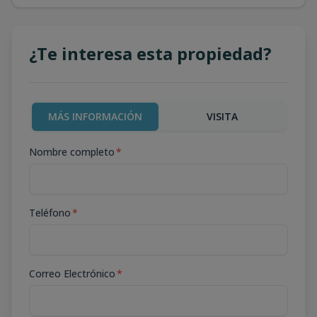
¿Te interesa esta propiedad?
MÁS INFORMACIÓN
VISITA
Nombre completo
*
Teléfono
*
Correo Electrónico
*