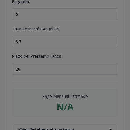
Enganche
Tasa de Interés Anual (%)
Plazo del Préstamo (años)
Pago Mensual Estimado
N/A
Ver Detalles del Préstamo