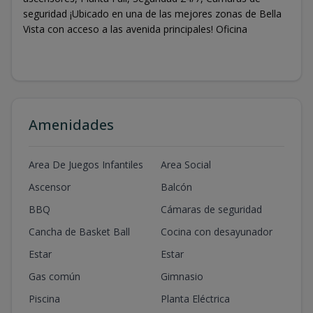
seguridad ¡Ubicado en una de las mejores zonas de Bella
Vista con acceso a las avenida principales! Oficina
Amenidades
Area De Juegos Infantiles
Area Social
Ascensor
Balcón
BBQ
Cámaras de seguridad
Cancha de Basket Ball
Cocina con desayunador
Estar
Estar
Gas común
Gimnasio
Piscina
Planta Eléctrica