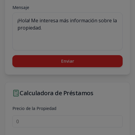
Mensaje
Enviar
Calculadora de Préstamos
Precio de la Propiedad