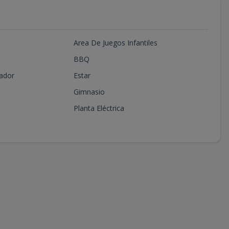
Area De Juegos Infantiles
BBQ
ador
Estar
Gimnasio
Planta Eléctrica