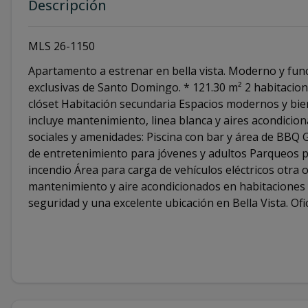
Descripción
MLS 26-1150
Apartamento a estrenar en bella vista. Moderno y fu
exclusivas de Santo Domingo. * 121.30 m² 2 habitacion
clóset Habitación secundaria Espacios modernos y bi
incluye mantenimiento, linea blanca y aires acondicion
sociales y amenidades: Piscina con bar y área de BBQ 
de entretenimiento para jóvenes y adultos Parqueos p
incendio Área para carga de vehículos eléctricos otra o
mantenimiento y aire acondicionados en habitaciones y
seguridad y una excelente ubicación en Bella Vista. Ofi