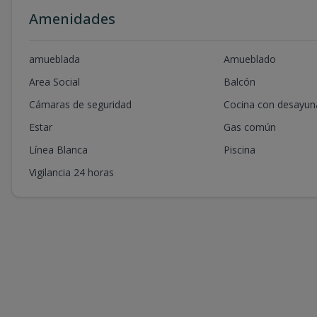
Amenidades
amueblada
Amueblado
Area Social
Balcón
Cámaras de seguridad
Cocina con desayun
Estar
Gas común
Línea Blanca
Piscina
Vigilancia 24 horas