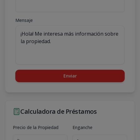
Mensaje
Enviar
Calculadora de Préstamos
Precio de la Propiedad
Enganche