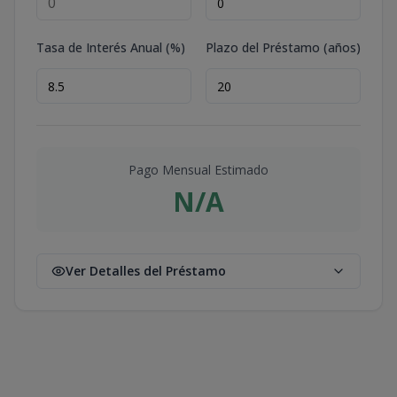
Tasa de Interés Anual (%)
Plazo del Préstamo (años)
Pago Mensual Estimado
N/A
Ver Detalles del Préstamo