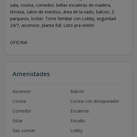
sala, cocina, comedor, bellas escaleras de madera,
terraza, salon de eventos, área de la vado, balcon, 3
parqueos, locker. Torre familiar con Lobby, seguridad
24/7, ascensor, planta full. Listo pra vivirlo!
OFICINA
Amenidades
Ascensor
Balcón
Cocina
Cocina con desayunador
Comedor
Escaleras
Estar
Estudio
Gas común
Lobby