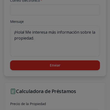
Correo Electrónico
*
Mensaje
Enviar
Calculadora de Préstamos
Precio de la Propiedad