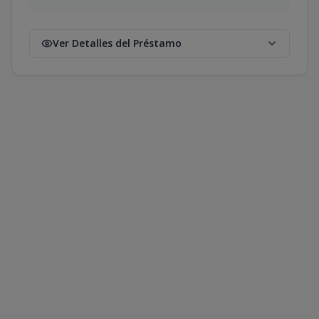
Ver Detalles del Préstamo