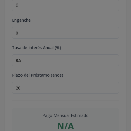
Enganche
Tasa de Interés Anual (%)
Plazo del Préstamo (años)
Pago Mensual Estimado
N/A