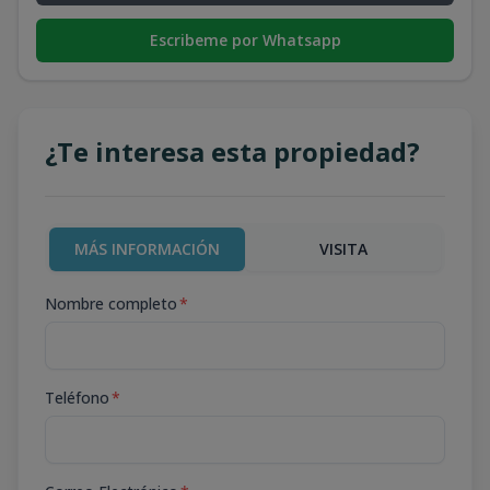
Escribeme por Whatsapp
¿Te interesa esta propiedad?
MÁS INFORMACIÓN
VISITA
Nombre completo
*
Teléfono
*