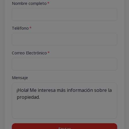
Nombre completo
*
Teléfono
*
Correo Electrónico
*
Mensaje
Enviar