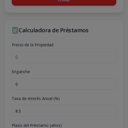
Calculadora de Préstamos
Precio de la Propiedad
Enganche
Tasa de Interés Anual (%)
Plazo del Préstamo (años)