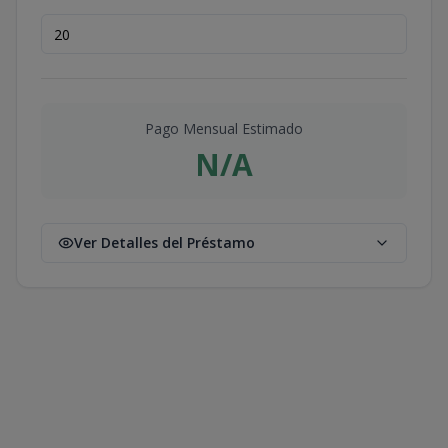
Pago Mensual Estimado
N/A
Ver Detalles del Préstamo