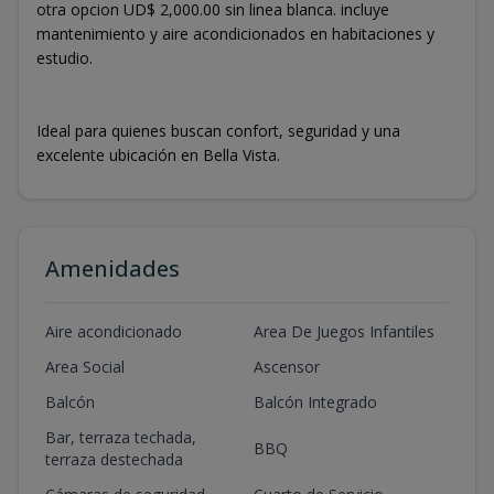
otra opcion UD$ 2,000.00 sin linea blanca. incluye
mantenimiento y aire acondicionados en habitaciones y
estudio.
Ideal para quienes buscan confort, seguridad y una
excelente ubicación en Bella Vista.
Amenidades
Aire acondicionado
Area De Juegos Infantiles
Area Social
Ascensor
Balcón
Balcón Integrado
Bar, terraza techada,
BBQ
terraza destechada