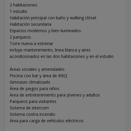
2 habitaciones
1 estudio
Habitación principal con baño y walking clóset
Habitación secundaria
Espacios modernos y bien iluminados
2 parqueos
Torre nueva a estrenar
incluye mantenimiento, linea blanca y aires
acondicionados en las dos habitaciones y en el estudio
Áreas sociales y amenidades:
Piscina con bar y área de BBQ
Gimnasio climatizado
Área de juegos para niños
Área de entretenimiento para jóvenes y adultos
Parqueos para visitantes
Sistema de intercom
Sistema contra incendio
Área para carga de vehículos eléctricos