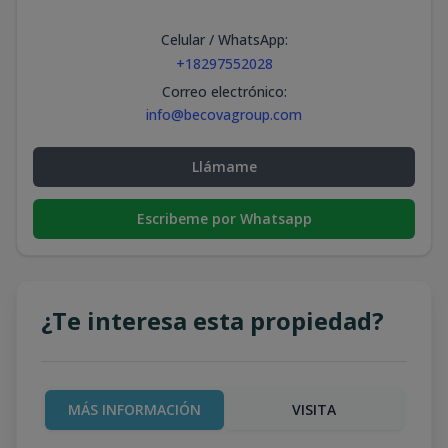
Celular / WhatsApp
:
+18297552028
Correo electrónico
:
info@becovagroup.com
Llámame
Escribeme por Whatsapp
¿Te interesa esta propiedad?
MÁS INFORMACIÓN
VISITA