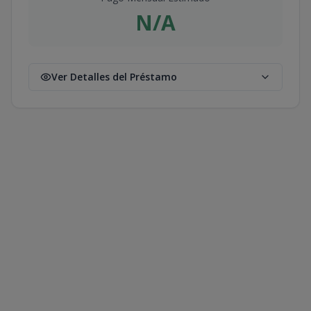
N/A
Ver Detalles del Préstamo