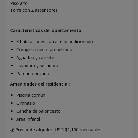
Piso alto
Torre con 2 ascensores
Características del apartamento:
3 habitaciones con aire acondicionado
Completamente amueblado
Agua fría y caliente
Lavadora y secadora
Parqueo privado
Amenidades del residencial:
Piscina común
Gimnasio
Cancha de baloncesto
Área infantil
💰
Precio de alquiler:
USD $1,100 mensuales