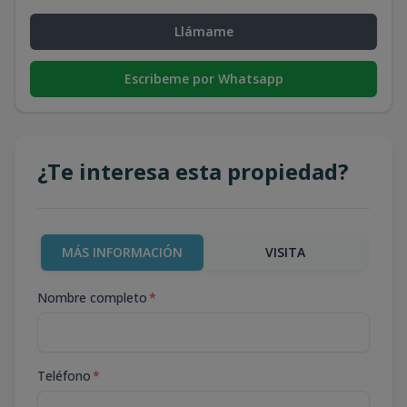
Llámame
Escribeme por Whatsapp
¿Te interesa esta propiedad?
MÁS INFORMACIÓN
VISITA
Nombre completo
*
Teléfono
*