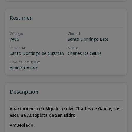
Resumen
Código
:
Ciudad
:
7486
Santo Domingo Este
Provincia
:
Sector
:
Santo Domingo de Guzmán
Charles De Gaulle
Tipo de inmueble
:
Apartamentos
Descripción
Apartamento en Alquiler en Av. Charles de Gaulle, casi
esquina Autopista de San Isidro.
Amueblado.