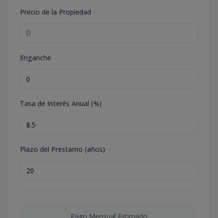
Precio de la Propiedad
Enganche
Tasa de Interés Anual (%)
Plazo del Préstamo (años)
Pago Mensual Estimado