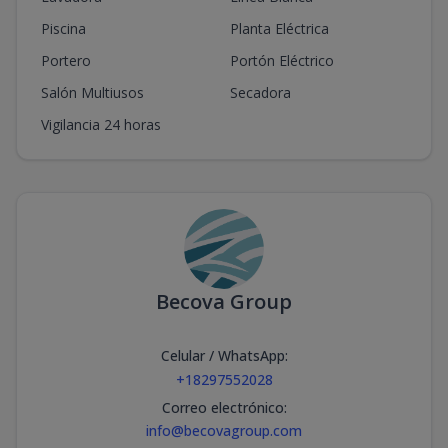
Piscina
Planta Eléctrica
Portero
Portón Eléctrico
Salón Multiusos
Secadora
Vigilancia 24 horas
Becova Group
Celular / WhatsApp
:
+18297552028
Correo electrónico
:
info@becovagroup.com