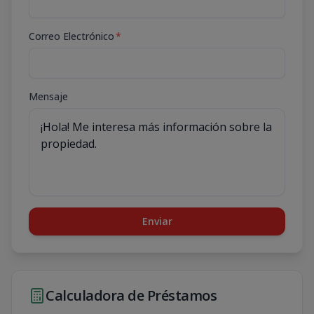
Correo Electrónico
*
Mensaje
Enviar
Calculadora de Préstamos