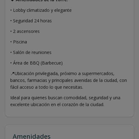
• Lobby climatizado y elegante
• Seguridad 24 horas
• 2 ascensores
• Piscina
• Salón de reuniones
• Área de BBQ (Barbecue)
📍Ubicación privilegiada, próximo a supermercados,
bancos, farmacias y principales avenidas de la ciudad, con
fácil acceso a todo lo que necesitas.
Ideal para quienes buscan comodidad, seguridad y una
excelente ubicación en el corazón de la ciudad.
Amenidades