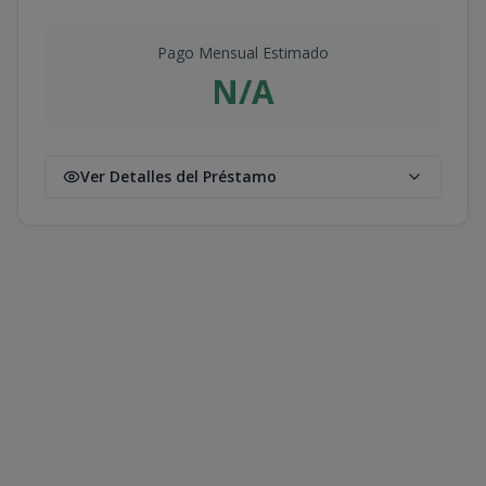
Pago Mensual Estimado
N/A
Ver Detalles del Préstamo