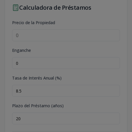
Calculadora de Préstamos
Precio de la Propiedad
Enganche
Tasa de Interés Anual (%)
Plazo del Préstamo (años)