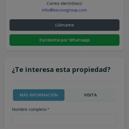
Correo electrónico
:
info@becovagroup.com
Llámame
Escribeme por Whatsapp
¿Te interesa esta propiedad?
MÁS INFORMACIÓN
VISITA
Nombre completo
*