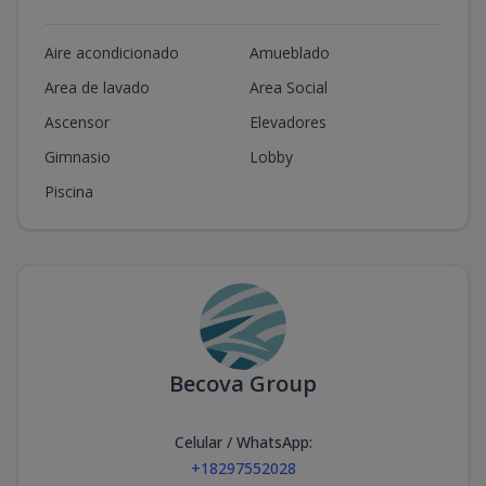
Aire acondicionado
Amueblado
Area de lavado
Area Social
Ascensor
Elevadores
Gimnasio
Lobby
Piscina
Becova Group
Celular / WhatsApp
:
+18297552028