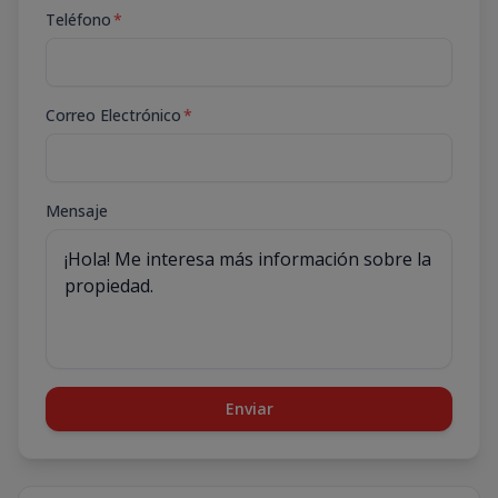
Teléfono
*
Correo Electrónico
*
Mensaje
Enviar