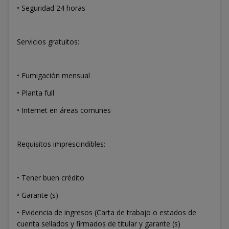
• Seguridad 24 horas
Servicios gratuitos:
• Fumigación mensual
• Planta full
• Internet en áreas comunes
Requisitos imprescindibles:
• Tener buen crédito
• Garante (s)
• Evidencia de ingresos (Carta de trabajo o estados de
cuenta sellados y firmados de titular y garante (s)