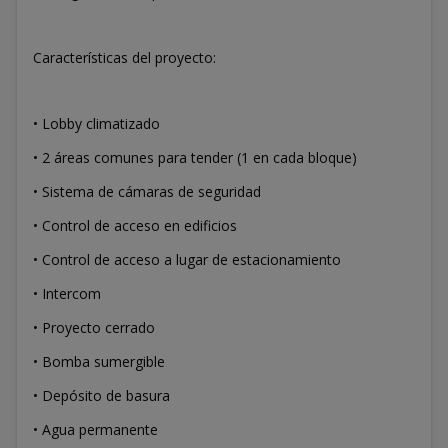
Características del proyecto:
• Lobby climatizado
• 2 áreas comunes para tender (1 en cada bloque)
• Sistema de cámaras de seguridad
• ⁠Control de acceso en edificios
• ⁠Control de acceso a lugar de estacionamiento
• ⁠Intercom
• Proyecto cerrado
• Bomba sumergible
• Depósito de basura
• Agua permanente