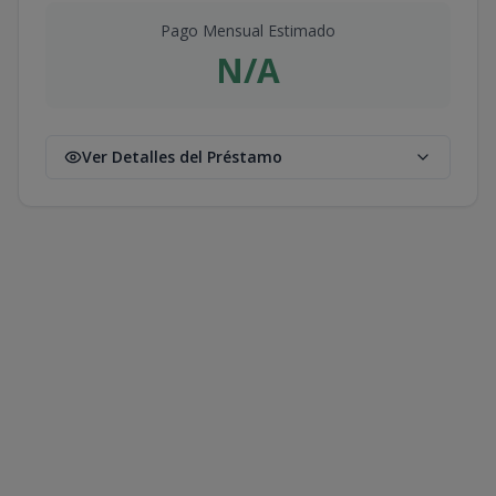
Pago Mensual Estimado
N/A
Ver Detalles del Préstamo