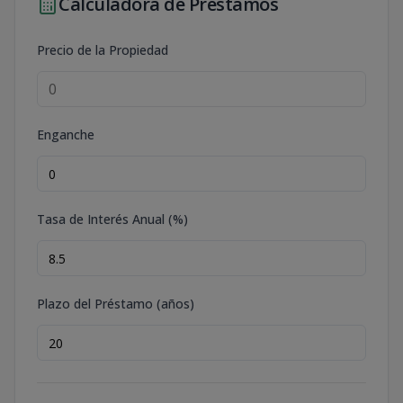
Calculadora de Préstamos
Precio de la Propiedad
Enganche
Tasa de Interés Anual (%)
Plazo del Préstamo (años)