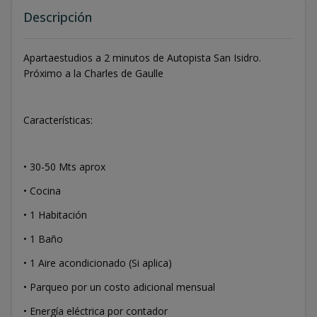
Descripción
Apartaestudios a 2 minutos de Autopista San Isidro.
Próximo a la Charles de Gaulle
Características:
• 30-50 Mts aprox
• Cocina
• 1 Habitación
• 1 Baño
• ⁠1 Aire acondicionado (Si aplica)
• ⁠Parqueo por un costo adicional mensual
• Energía eléctrica por contador