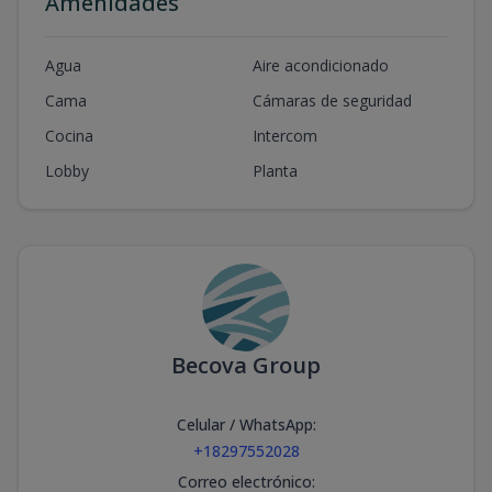
Amenidades
Agua
Aire acondicionado
Cama
Cámaras de seguridad
Cocina
Intercom
Lobby
Planta
Becova Group
Celular / WhatsApp
:
+18297552028
Correo electrónico
: