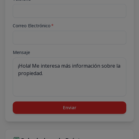
Correo Electrónico
*
Mensaje
Enviar