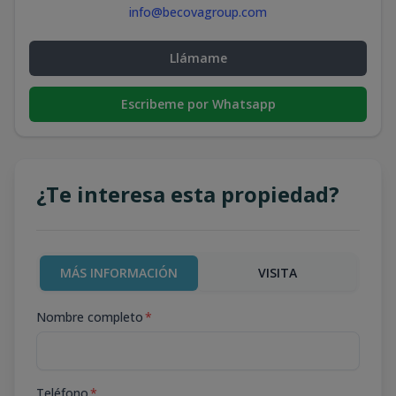
info@becovagroup.com
Llámame
Escribeme por Whatsapp
¿Te interesa esta propiedad?
MÁS INFORMACIÓN
VISITA
Nombre completo
*
Teléfono
*