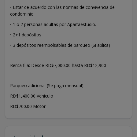
• Estar de acuerdo con las normas de convivencia del
condominio
• 1 o 2 personas adultas por Apartaestudio.
• 2+1 depósitos
• 3 depósitos reembolsables de parqueo (Si aplica)
Renta fija: Desde RD$7,000.00 hasta RD$12,900
Parqueo adicional (Se paga mensual)
RD$1,400.00 Vehiculo
RD$700.00 Motor