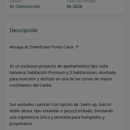
Estado
:
Fecha de entrega
:
En Construcción
06-2026
Descripción
Ansaya at Downtown Punta Cana 📍
Es un exclusivo proyecto de apartamentos tipo suite
hotelera, habitación Premium y 2 habitaciones; diseñado
para inversión y disfrute en una de las zonas de mayor
crecimiento del Caribe.
Sus unidades cuentan con opción de: Swim-up, balcon
doble altura, tipo estandar o Jacuzzi incluido, brindando
una experiencia única y atractiva para huéspedes y
propietarios.