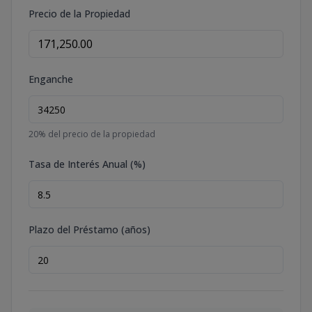
Precio de la Propiedad
Enganche
20
% del precio de la propiedad
Tasa de Interés Anual (%)
Plazo del Préstamo (años)