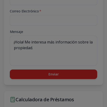
Correo Electrónico
*
Mensaje
Enviar
Calculadora de Préstamos