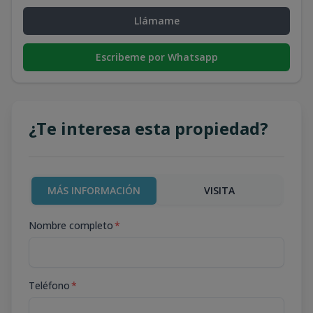
Llámame
Escribeme por Whatsapp
¿Te interesa esta propiedad?
MÁS INFORMACIÓN
VISITA
Nombre completo
*
Teléfono
*