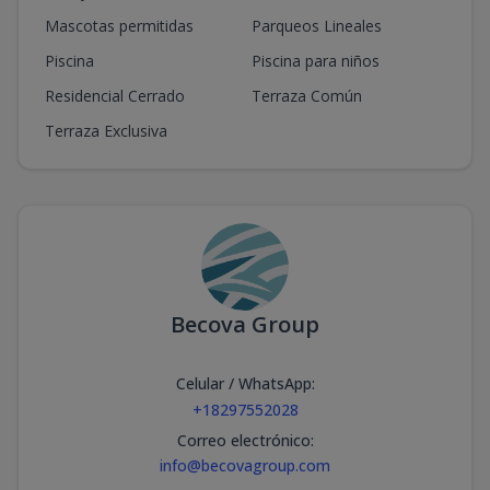
Mascotas permitidas
Parqueos Lineales
Piscina
Piscina para niños
Residencial Cerrado
Terraza Común
Terraza Exclusiva
Becova Group
Celular / WhatsApp
:
+18297552028
Correo electrónico
:
info@becovagroup.com