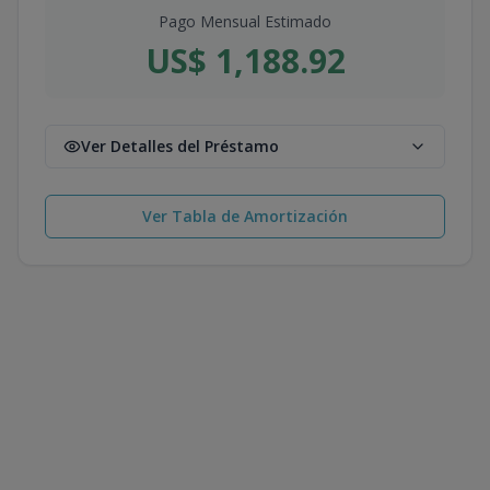
Pago Mensual Estimado
US$ 1,188.92
Ver Detalles del Préstamo
Ver Tabla de Amortización