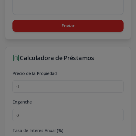
Enviar
Calculadora de Préstamos
Precio de la Propiedad
Enganche
Tasa de Interés Anual (%)