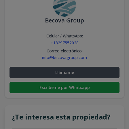
Becova Group
Celular / WhatsApp
:
+18297552028
Correo electrónico
:
info@becovagroup.com
Llámame
Escribeme por Whatsapp
¿Te interesa esta propiedad?