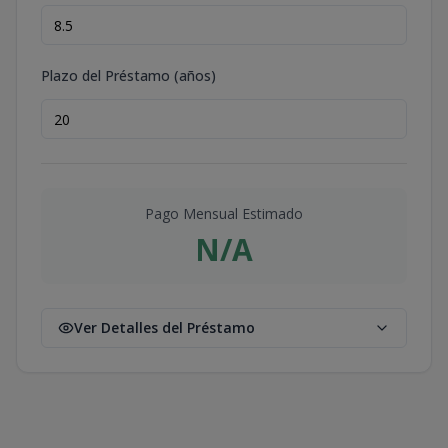
Plazo del Préstamo (años)
Pago Mensual Estimado
N/A
Ver Detalles del Préstamo