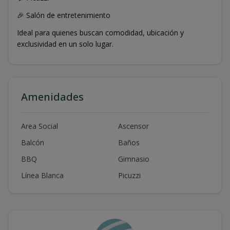
🎉 Salón de entretenimiento
Ideal para quienes buscan comodidad, ubicación y
exclusividad en un solo lugar.
Amenidades
Area Social
Ascensor
Balcón
Baños
BBQ
Gimnasio
Línea Blanca
Picuzzi