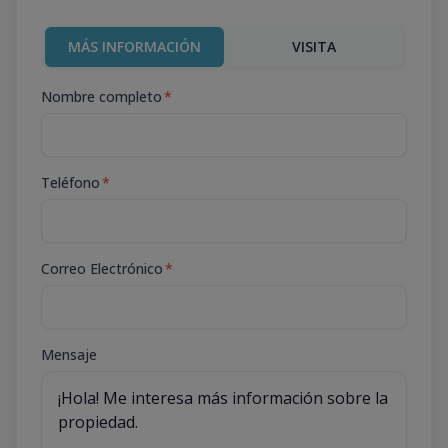
MÁS INFORMACIÓN
VISITA
Nombre completo
*
Teléfono
*
Correo Electrónico
*
Mensaje