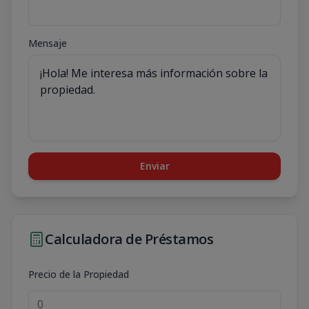
Mensaje
Enviar
Calculadora de Préstamos
Precio de la Propiedad