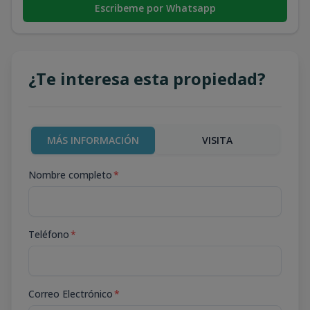
Escribeme por Whatsapp
¿Te interesa esta propiedad?
MÁS INFORMACIÓN
VISITA
Nombre completo
*
Teléfono
*
Correo Electrónico
*