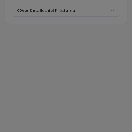
Ver Detalles del Préstamo