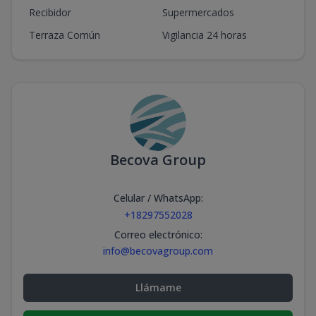
Recibidor
Supermercados
Terraza Común
Vigilancia 24 horas
Becova Group
Celular / WhatsApp
:
+18297552028
Correo electrónico
:
info@becovagroup.com
Llámame