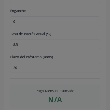
Enganche
Tasa de Interés Anual (%)
Plazo del Préstamo (años)
Pago Mensual Estimado
N/A