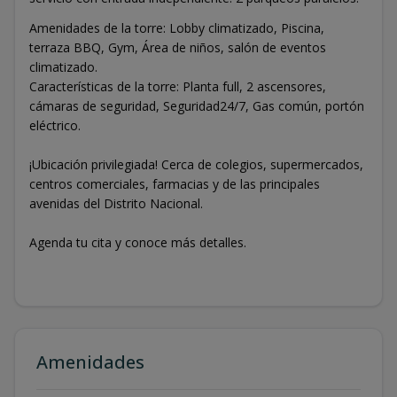
Amenidades de la torre: Lobby climatizado, Piscina,
terraza BBQ, Gym, Área de niños, salón de eventos
climatizado.
Características de la torre: Planta full, 2 ascensores,
cámaras de seguridad, Seguridad24/7, Gas común, portón
eléctrico.
¡Ubicación privilegiada! Cerca de colegios, supermercados,
centros comerciales, farmacias y de las principales
avenidas del Distrito Nacional.
Agenda tu cita y conoce más detalles.
Amenidades